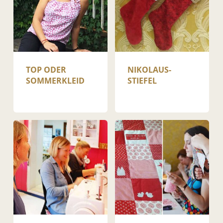
TOP ODER
NIKOLAUS­
SOMMERKLEID
STIEFEL