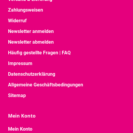
Zahlungsweisen
Widerruf
Newsletter anmelden
Newsletter abmelden
Häufig gestellte Fragen | FAQ
Impressum
Datenschutzerklärung
Allgemeine Geschäftsbedingungen
Sitemap
Mein Konto
Mein Konto