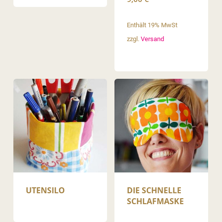
Enthält 19% MwSt
zzgl.
Versand
UTENSILO
DIE SCHNELLE
SCHLAFMASKE