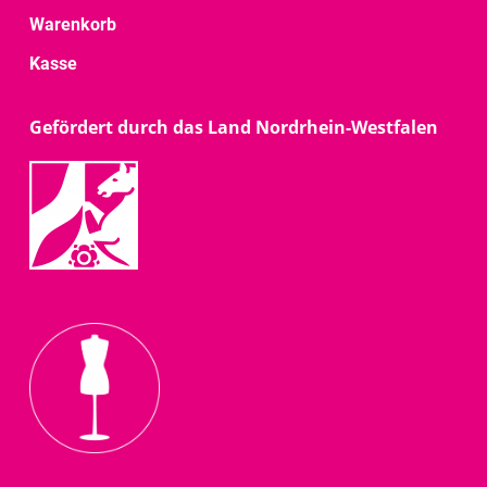
Warenkorb
Kasse
Gefördert durch das Land Nordrhein-Westfalen