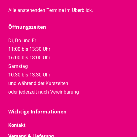
Alle anstehenden Termine im Überblick.
Öffnungszeiten
Di, Do und Fr
11:00 bis 13:30 Uhr
16:00 bis 18:00 Uhr
Samstag
10:30 bis 13:30 Uhr
und während der Kurszeiten
oder jederzeit nach Vereinbarung
Wichtige Informationen
Kontakt
Versand & Lieferung