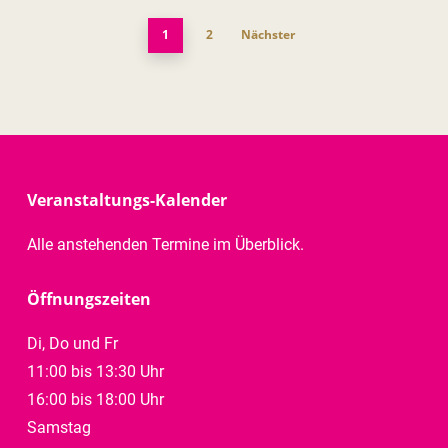
1
2
Nächster
Veranstaltungs-Kalender
Alle anstehenden Termine im Überblick.
Öffnungszeiten
Di, Do und Fr
11:00 bis 13:30 Uhr
16:00 bis 18:00 Uhr
Samstag