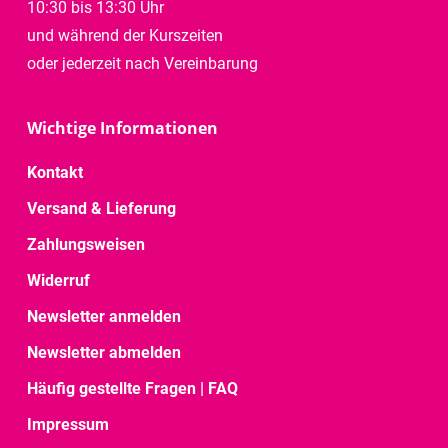
10:30 bis 13:30 Uhr
und während der Kurszeiten
oder jederzeit nach Vereinbarung
Wichtige Informationen
Kontakt
Versand & Lieferung
Zahlungsweisen
Widerruf
Newsletter anmelden
Newsletter abmelden
Häufig gestellte Fragen | FAQ
Impressum