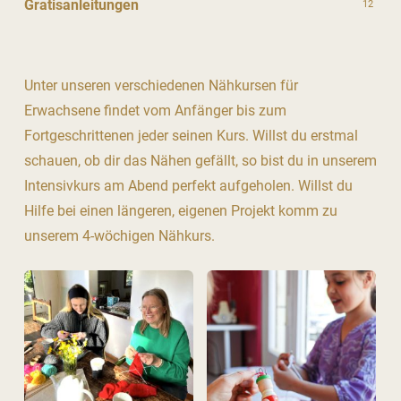
Gratisanleitungen
12
Unter unseren verschiedenen Nähkursen für
Erwachsene findet vom Anfänger bis zum
Fortgeschrittenen jeder seinen Kurs. Willst du erstmal
schauen, ob dir das Nähen gefällt, so bist du in unserem
Intensivkurs am Abend perfekt aufgeholen. Willst du
Hilfe bei einen längeren, eigenen Projekt komm zu
unserem 4-wöchigen Nähkurs.