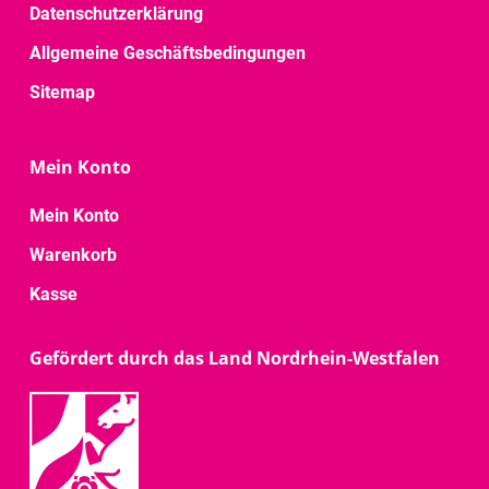
Datenschutzerklärung
Allgemeine Geschäftsbedingungen
Sitemap
Mein Konto
Mein Konto
Warenkorb
Kasse
Gefördert durch das Land Nordrhein-Westfalen