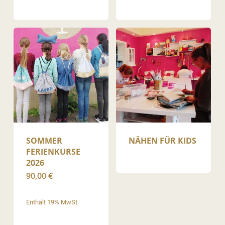
SOMMER
NÄHEN FÜR KIDS
FERIENKURSE
2026
90,00
€
Enthält 19% MwSt