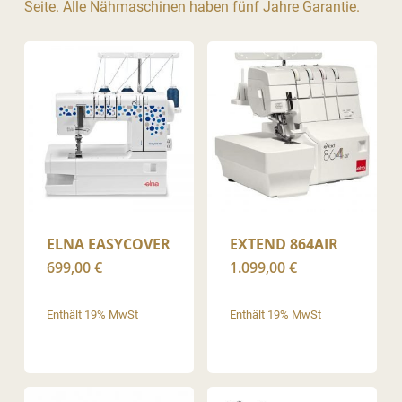
Seite. Alle Nähmaschinen haben fünf Jahre Garantie.
ELNA EASYCOVER
EXTEND 864AIR
699,00
€
1.099,00
€
Enthält 19% MwSt
Enthält 19% MwSt