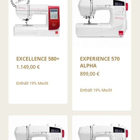
EXCELLENCE 580+
EXPERIENCE 570
ALPHA
1.149,00
€
899,00
€
Enthält 19% MwSt
Enthält 19% MwSt