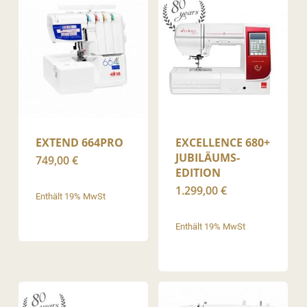
EXTEND 664PRO
EXCELLENCE 680+
JUBILÄUMS-
749,00
€
EDITION
1.299,00
€
Enthält 19% MwSt
Enthält 19% MwSt