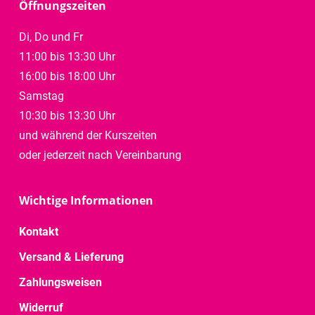
Öffnungszeiten
Di, Do und Fr
11:00 bis 13:30 Uhr
16:00 bis 18:00 Uhr
Samstag
10:30 bis 13:30 Uhr
und während der Kurszeiten
oder jederzeit nach Vereinbarung
Wichtige Informationen
Kontakt
Versand & Lieferung
Zahlungsweisen
Widerruf