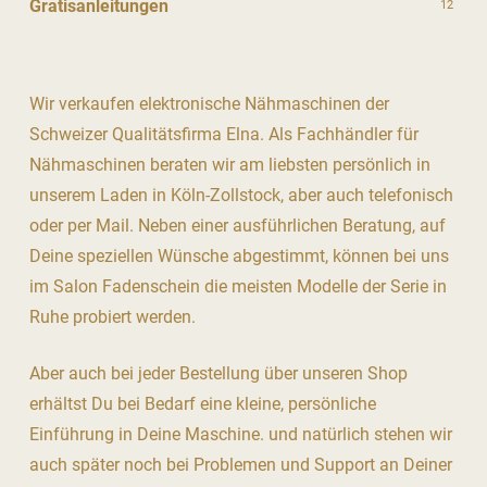
Gratisanleitungen
12
Wir verkaufen elektronische Nähmaschinen der
Schweizer Qualitätsfirma Elna. Als Fachhändler für
Nähmaschinen beraten wir am liebsten persönlich in
unserem Laden in Köln-Zollstock, aber auch telefonisch
oder per Mail. Neben einer ausführlichen Beratung, auf
Deine speziellen Wünsche abgestimmt, können bei uns
im Salon Fadenschein die meisten Modelle der Serie in
Ruhe probiert werden.
Aber auch bei jeder Bestellung über unseren Shop
erhältst Du bei Bedarf eine kleine, persönliche
Einführung in Deine Maschine. und natürlich stehen wir
auch später noch bei Problemen und Support an Deiner