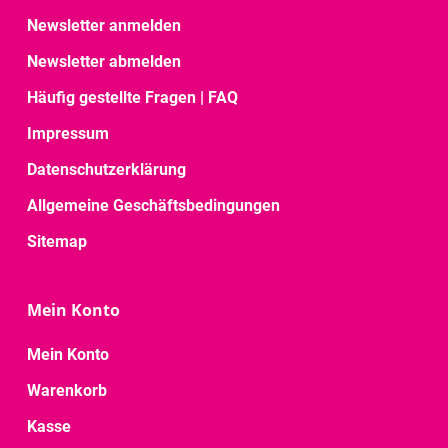
Newsletter anmelden
Newsletter abmelden
Häufig gestellte Fragen | FAQ
Impressum
Datenschutzerklärung
Allgemeine Geschäftsbedingungen
Sitemap
Mein Konto
Mein Konto
Warenkorb
Kasse