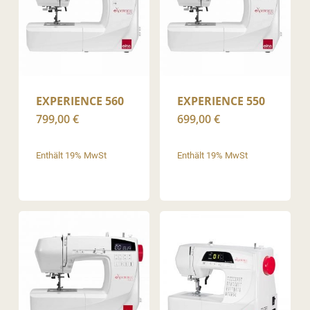
EXPERIENCE 560
EXPERIENCE 550
799,00
€
699,00
€
Enthält 19% MwSt
Enthält 19% MwSt