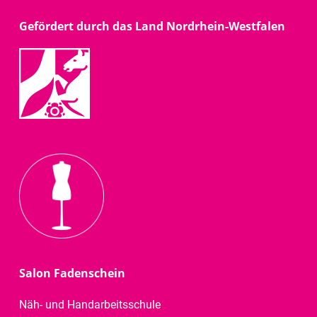
Gefördert durch das Land Nordrhein-Westfalen
Salon Fadenschein
Näh- und Handarbeitsschule