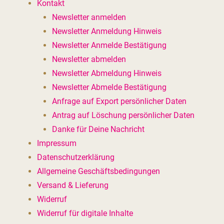
Kontakt
Newsletter anmelden
Newsletter Anmeldung Hinweis
Newsletter Anmelde Bestätigung
Newsletter abmelden
Newsletter Abmeldung Hinweis
Newsletter Abmelde Bestätigung
Anfrage auf Export persönlicher Daten
Antrag auf Löschung persönlicher Daten
Danke für Deine Nachricht
Impressum
Datenschutzerklärung
Allgemeine Geschäftsbedingungen
Versand & Lieferung
Widerruf
Widerruf für digitale Inhalte