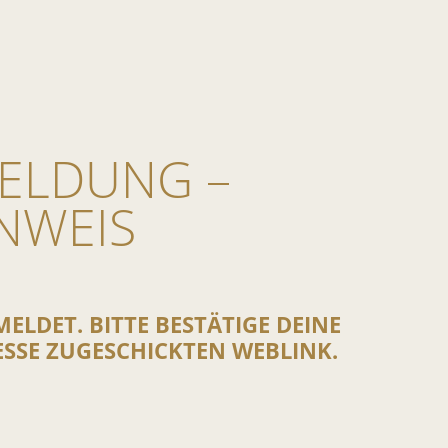
ELDUNG –
NWEIS
LDET. BITTE BESTÄTIGE DEINE
SSE ZUGESCHICKTEN WEBLINK.