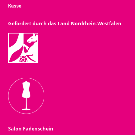
Kasse
Gefördert durch das Land Nordrhein-Westfalen
Salon Fadenschein