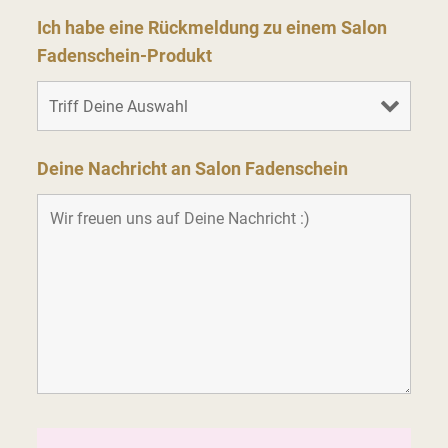
Ich habe eine Rückmeldung zu einem Salon
Fadenschein-Produkt
Deine Nachricht an Salon Fadenschein