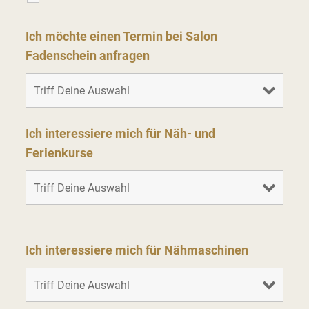
Ich möchte einen Termin bei Salon
Fadenschein anfragen
Ich interessiere mich für Näh- und
Ferienkurse
Ich interessiere mich für Nähmaschinen