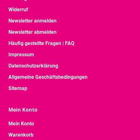
Widerruf
Newsletter anmelden
Newsletter abmelden
Häufig gestellte Fragen | FAQ
Impressum
Datenschutzerklärung
Allgemeine Geschäftsbedingungen
Sitemap
Mein Konto
Mein Konto
Warenkorb