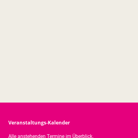
Veranstaltungs-Kalender
Alle anstehenden Termine im Überblick.