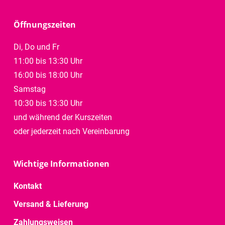
Öffnungszeiten
Di, Do und Fr
11:00 bis 13:30 Uhr
16:00 bis 18:00 Uhr
Samstag
10:30 bis 13:30 Uhr
und während der Kurszeiten
oder jederzeit nach Vereinbarung
Wichtige Informationen
Kontakt
Versand & Lieferung
Zahlungsweisen