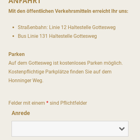
ANFAHRT
Mit den öffentlichen Verkehrsmitteln erreicht Ihr uns:
Straßenbahn: Linie 12 Haltestelle Gottesweg
Bus Linie 131 Haltestelle Gottesweg
Parken
Auf dem Gottesweg ist kostenloses Parken möglich.
Kostenpflichtige Parkplätze finden Sie auf dem
Honninger Weg.
Felder mit einem
*
sind Pflichtfelder
Anrede