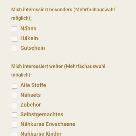
Mich interessiert besonders (Mehrfachauswahl
möglich):
Nähen
Häkeln
Gutschein
Mich interessiert weiter (Mehrfachauswahl
möglich):
Alle Stoffe
Nähsets
Zubehör
Selbstgemachtes
Nähkurse Erwachsene
Nähkurse Kinder