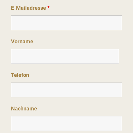
E-Mailadresse
*
Vorname
Telefon
Nachname