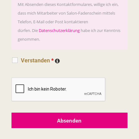
Mit Absenden dieses Kontaktformulares, willige ich ein,
dass
mich Mitarbeiter von Salon-Fadenschein mittels
Telefon, E-Mail oder Post kontaktieren
dürfen.
Die
Datenschutzerklärung
habe ich zur Kenntnis
genommen.
Verstanden
*