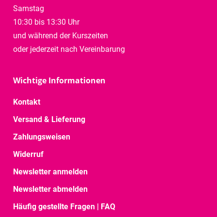
Samstag
10:30 bis 13:30 Uhr
und während der Kurszeiten
oder jederzeit nach Vereinbarung
Wichtige Informationen
Kontakt
Versand & Lieferung
Zahlungsweisen
Widerruf
Newsletter anmelden
Newsletter abmelden
Häufig gestellte Fragen | FAQ