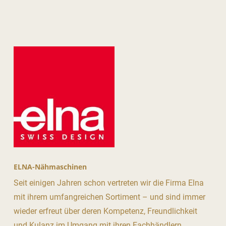
ELNA-Nähmaschinen
Seit einigen Jahren schon vertreten wir die Firma Elna
mit ihrem umfangreichen Sortiment – und sind immer
wieder erfreut über deren Kompetenz, Freundlichkeit
und Kulanz im Umgang mit ihren Fachhändlern.