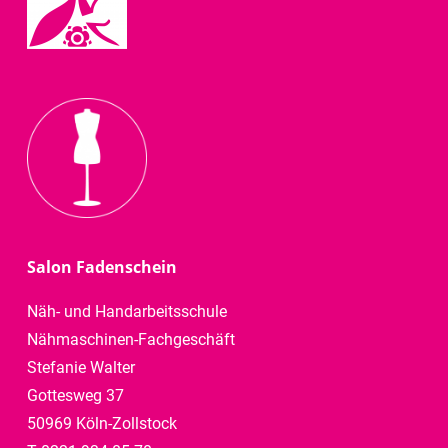
Salon Fadenschein
Näh- und Handarbeitsschule
Nähmaschinen-Fachgeschäft
Stefanie Walter
Gottesweg 37
50969 Köln-Zollstock