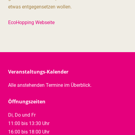
etwas entgegensetzen wollen.
EcoHopping Webseite
Veranstaltungs-Kalender
Alle anstehenden Termine im Überblick.
Öffnungszeiten
Di, Do und Fr
11:00 bis 13:30 Uhr
16:00 bis 18:00 Uhr