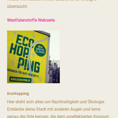
überrascht.
Westfalenstoffe Webseite
EcoHopping
Hier dreht sich alles um Nachhaltigkeit und Ökologie.
Entdecke deine Stadt mit anderen Augen und lerne
genau die Orte kennen, die dem unreflektierten Konsum