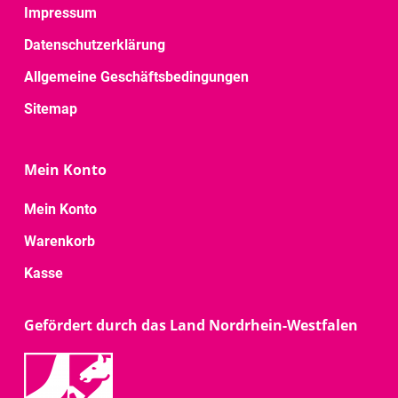
Impressum
Datenschutzerklärung
Allgemeine Geschäftsbedingungen
Sitemap
Mein Konto
Mein Konto
Warenkorb
Kasse
Gefördert durch das Land Nordrhein-Westfalen