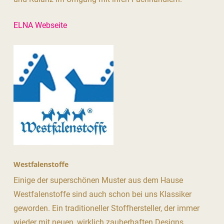
ELNA Webseite
Westfalenstoffe
Einige der superschönen Muster aus dem Hause
Westfalenstoffe sind auch schon bei uns Klassiker
geworden. Ein traditioneller Stoffhersteller, der immer
wieder mit neuen, wirklich zauberhaften Designs