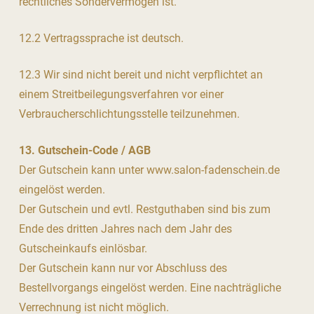
rechtliches Sondervermögen ist.
12.2 Vertragssprache ist deutsch.
12.3 Wir sind nicht bereit und nicht verpflichtet an
einem Streitbeilegungsverfahren vor einer
Verbraucherschlichtungsstelle teilzunehmen.
13. Gutschein-Code / AGB
Der Gutschein kann unter www.salon-fadenschein.de
eingelöst werden.
Der Gutschein und evtl. Restguthaben sind bis zum
Ende des dritten Jahres nach dem Jahr des
Gutscheinkaufs einlösbar.
Der Gutschein kann nur vor Abschluss des
Bestellvorgangs eingelöst werden. Eine nachträgliche
Verrechnung ist nicht möglich.