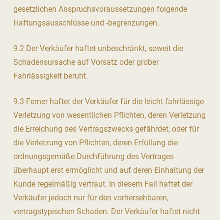
gesetzlichen Anspruchsvoraussetzungen folgende
Haftungsausschlüsse und -begrenzungen.
9.2 Der Verkäufer haftet unbeschränkt, soweit die
Schadensursache auf Vorsatz oder grober
Fahrlässigkeit beruht.
9.3 Ferner haftet der Verkäufer für die leicht fahrlässige
Verletzung von wesentlichen Pflichten, deren Verletzung
die Erreichung des Vertragszwecks gefährdet, oder für
die Verletzung von Pflichten, deren Erfüllung die
ordnungsgemäße Durchführung des Vertrages
überhaupt erst ermöglicht und auf deren Einhaltung der
Kunde regelmäßig vertraut. In diesem Fall haftet der
Verkäufer jedoch nur für den vorhersehbaren,
vertragstypischen Schaden. Der Verkäufer haftet nicht