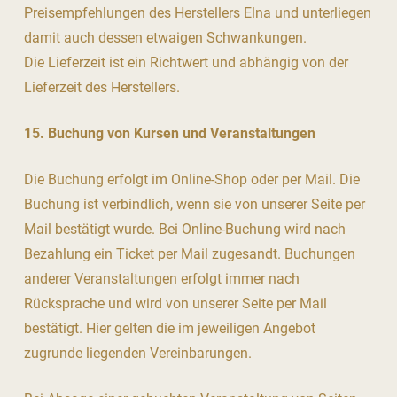
Preisempfehlungen des Herstellers Elna und unterliegen
damit auch dessen etwaigen Schwankungen.
Die Lieferzeit ist ein Richtwert und abhängig von der
Lieferzeit des Herstellers.
15. Buchung von Kursen und Veranstaltungen
Die Buchung erfolgt im Online-Shop oder per Mail. Die
Buchung ist verbindlich, wenn sie von unserer Seite per
Mail bestätigt wurde. Bei Online-Buchung wird nach
Bezahlung ein Ticket per Mail zugesandt. Buchungen
anderer Veranstaltungen erfolgt immer nach
Rücksprache und wird von unserer Seite per Mail
bestätigt. Hier gelten die im jeweiligen Angebot
zugrunde liegenden Vereinbarungen.