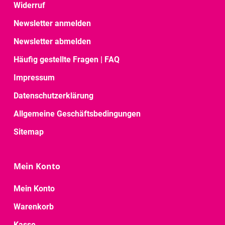
Widerruf
Newsletter anmelden
Newsletter abmelden
Häufig gestellte Fragen | FAQ
Impressum
Datenschutzerklärung
Allgemeine Geschäftsbedingungen
Sitemap
Mein Konto
Mein Konto
Warenkorb
Kasse