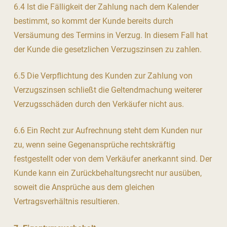
6.4 Ist die Fälligkeit der Zahlung nach dem Kalender
bestimmt, so kommt der Kunde bereits durch
Versäumung des Termins in Verzug. In diesem Fall hat
der Kunde die gesetzlichen Verzugszinsen zu zahlen.
6.5 Die Verpflichtung des Kunden zur Zahlung von
Verzugszinsen schließt die Geltendmachung weiterer
Verzugsschäden durch den Verkäufer nicht aus.
6.6 Ein Recht zur Aufrechnung steht dem Kunden nur
zu, wenn seine Gegenansprüche rechtskräftig
festgestellt oder von dem Verkäufer anerkannt sind. Der
Kunde kann ein Zurückbehaltungsrecht nur ausüben,
soweit die Ansprüche aus dem gleichen
Vertragsverhältnis resultieren.