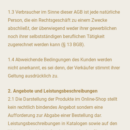
1.3 Verbraucher im Sinne dieser AGB ist jede natürliche
Person, die ein Rechtsgeschäft zu einem Zwecke
abschließt, der überwiegend weder ihrer gewerblichen
noch ihrer selbstständigen beruflichen Tätigkeit
zugerechnet werden kann (§ 13 BGB).
1.4 Abweichende Bedingungen des Kunden werden
nicht anerkannt, es sei denn, der Verkäufer stimmt ihrer
Geltung ausdrücklich zu.
2. Angebote und Leistungsbeschreibungen
2.1 Die Darstellung der Produkte im Online-Shop stellt
kein rechtlich bindendes Angebot sondern eine
Aufforderung zur Abgabe einer Bestellung dar.
Leistungsbeschreibungen in Katalogen sowie auf den