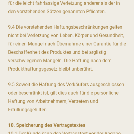
für die leicht fahrlässige Verletzung anderer als der in
den vorstehenden Sätzen genannten Pflichten.
9.4 Die vorstehenden Haftungsbeschränkungen gelten
nicht bei Verletzung von Leben, Körper und Gesundheit,
für einen Mangel nach Übernahme einer Garantie für die
Beschaffenheit des Produktes und bei arglistig
verschwiegenen Mängeln. Die Haftung nach dem
Produkthaftungsgesetz bleibt unberührt.
9.5 Soweit die Haftung des Verkäufers ausgeschlossen
oder beschränkt ist, gilt dies auch für die persönliche
Haftung von Arbeitnehmern, Vertretern und
Erfüllungsgehilfen.
10. Speicherung des Vertragstextes
10.1 Der Kunde kann den Vertragstext vor der Abgabe