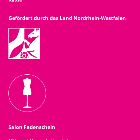
Gefördert durch das Land Nordrhein-Westfalen
Salon Fadenschein