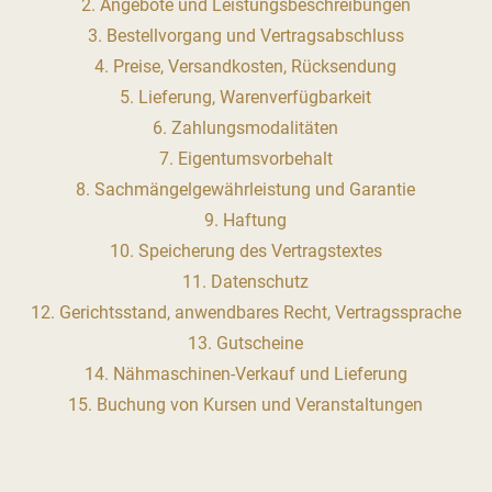
2. Angebote und Leistungsbeschreibungen
3. Bestellvorgang und Vertragsabschluss
4. Preise, Versandkosten, Rücksendung
5. Lieferung, Warenverfügbarkeit
6. Zahlungsmodalitäten
7. Eigentumsvorbehalt
8. Sachmängelgewährleistung und Garantie
9. Haftung
10. Speicherung des Vertragstextes
11. Datenschutz
12. Gerichtsstand, anwendbares Recht, Vertragssprache
13. Gutscheine
14. Nähmaschinen-Verkauf und Lieferung
15. Buchung von Kursen und Veranstaltungen