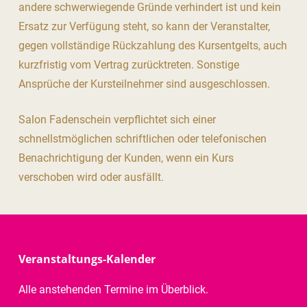
andere schwerwiegende Gründe verhindert ist und kein
Ersatz zur Verfügung steht, so kann der Veranstalter,
gegen vollständige Rückzahlung des Kursentgelts, auch
kurzfristig vom Vertrag zurücktreten. Sonstige
Ansprüche der Kursteilnehmer sind ausgeschlossen.
Salon Fadenschein verpflichtet sich einer
schnellstmöglichen schriftlichen oder telefonischen
Benachrichtigung der Kunden, wenn ein Kurs
verschoben wird oder ausfällt.
Veranstaltungs-Kalender
Alle anstehenden Termine im Überblick.