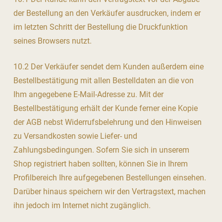
der Bestellung an den Verkäufer ausdrucken, indem er
im letzten Schritt der Bestellung die Druckfunktion
seines Browsers nutzt.
10.2 Der Verkäufer sendet dem Kunden außerdem eine
Bestellbestätigung mit allen Bestelldaten an die von
Ihm angegebene E-Mail-Adresse zu. Mit der
Bestellbestätigung erhält der Kunde ferner eine Kopie
der AGB nebst Widerrufsbelehrung und den Hinweisen
zu Versandkosten sowie Liefer- und
Zahlungsbedingungen. Sofern Sie sich in unserem
Shop registriert haben sollten, können Sie in Ihrem
Profilbereich Ihre aufgegebenen Bestellungen einsehen.
Darüber hinaus speichern wir den Vertragstext, machen
ihn jedoch im Internet nicht zugänglich.