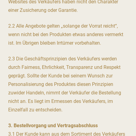
Websites des Verkäufers haben nicht den Charakter
einer Zusicherung oder Garantie.
2.2 Alle Angebote gelten „solange der Vorrat reicht“,
wenn nicht bei den Produkten etwas anderes vermerkt
ist. Im Übrigen bleiben Irrtümer vorbehalten.
2.3 Die Geschäftsprinzipien des Verkäufers werden
durch Fairness, Ehrlichkeit, Transparenz und Respekt
geprägt. Sollte der Kunde bei seinem Wunsch zur
Personalisierung des Produktes diesen Prinzipien
zuwider Handeln, nimmt der Verkäufer die Bestellung
nicht an. Es liegt im Ermessen des Verkäufers, im
Einzelfall zu entscheiden.
3. Bestellvorgang und Vertragsabschluss
3.1 Der Kunde kann aus dem Sortiment des Verkäufers