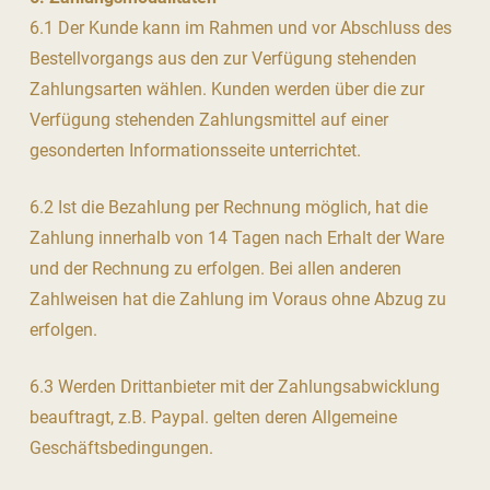
6.1 Der Kunde kann im Rahmen und vor Abschluss des
Bestellvorgangs aus den zur Verfügung stehenden
Zahlungsarten wählen. Kunden werden über die zur
Verfügung stehenden Zahlungsmittel auf einer
gesonderten Informationsseite unterrichtet.
6.2 Ist die Bezahlung per Rechnung möglich, hat die
Zahlung innerhalb von 14 Tagen nach Erhalt der Ware
und der Rechnung zu erfolgen. Bei allen anderen
Zahlweisen hat die Zahlung im Voraus ohne Abzug zu
erfolgen.
6.3 Werden Drittanbieter mit der Zahlungsabwicklung
beauftragt, z.B. Paypal. gelten deren Allgemeine
Geschäftsbedingungen.