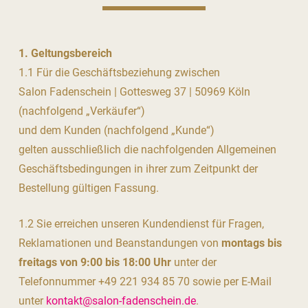
1. Geltungsbereich
1.1 Für die Geschäftsbeziehung zwischen
Salon Fadenschein | Gottesweg 37 | 50969 Köln
(nachfolgend „Verkäufer“)
und dem Kunden (nachfolgend „Kunde“)
gelten ausschließlich die nachfolgenden Allgemeinen
Geschäfts­bedingungen in ihrer zum Zeitpunkt der
Bestellung gültigen Fassung.
1.2 Sie erreichen unseren Kundendienst für Fragen,
Reklamationen und Beanstandungen von
montags bis
freitags von 9:00 bis 18:00 Uhr
unter der
Telefonnummer +49 221 934 85 70 sowie per E-Mail
unter
kontakt@salon-fadenschein.de
.