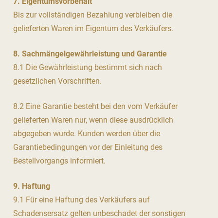
7. Eigentumsvorbehalt
Bis zur vollständigen Bezahlung verbleiben die
gelieferten Waren im Eigentum des Verkäufers.
8. Sachmängelgewährleistung und Garantie
8.1 Die Gewährleistung bestimmt sich nach
gesetzlichen Vorschriften.
8.2 Eine Garantie besteht bei den vom Verkäufer
gelieferten Waren nur, wenn diese ausdrücklich
abgegeben wurde. Kunden werden über die
Garantiebedingungen vor der Einleitung des
Bestellvorgangs informiert.
9. Haftung
9.1 Für eine Haftung des Verkäufers auf
Schadensersatz gelten unbeschadet der sonstigen