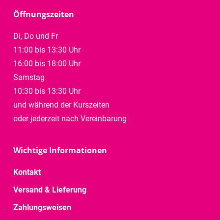
Öffnungszeiten
Di, Do und Fr
11:00 bis 13:30 Uhr
16:00 bis 18:00 Uhr
Samstag
10:30 bis 13:30 Uhr
und während der Kurszeiten
oder jederzeit nach Vereinbarung
Wichtige Informationen
Kontakt
Versand & Lieferung
Zahlungsweisen