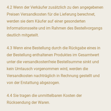
4.2 Wenn der Verkäufer zusätzlich zu den angegebenen
Preisen Versandkosten für die Lieferung berechnet,
werden sie dem Käufer auf einer gesonderten
Informationsseite und im Rahmen des Bestellvorgangs
deutlich mitgeteilt.
4.3 Wenn eine Bestellung durch die Rückgabe eines in
der Bestellung enthaltenen Produktes im Gesamtwert
unter die versandkostenfreie Bestellsumme sinkt und
kein Umtausch vorgenommen wird, werden die
Versandkosten nachträglich in Rechnung gestellt und
von der Erstattung abgezogen.
4.4 Sie tragen die unmittelbaren Kosten der
Rücksendung der Waren.