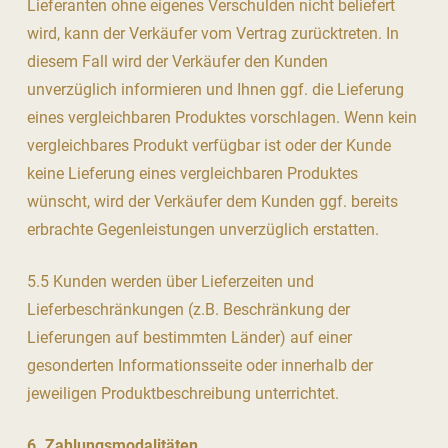
Lieferanten ohne eigenes Verschulden nicht beliefert
wird, kann der Verkäufer vom Vertrag zurücktreten. In
diesem Fall wird der Verkäufer den Kunden
unverzüglich informieren und Ihnen ggf. die Lieferung
eines vergleichbaren Produktes vorschlagen. Wenn kein
vergleichbares Produkt verfügbar ist oder der Kunde
keine Lieferung eines vergleichbaren Produktes
wünscht, wird der Verkäufer dem Kunden ggf. bereits
erbrachte Gegenleistungen unverzüglich erstatten.
5.5 Kunden werden über Lieferzeiten und
Lieferbeschränkungen (z.B. Beschränkung der
Lieferungen auf bestimmten Länder) auf einer
gesonderten Informationsseite oder innerhalb der
jeweiligen Produktbeschreibung unterrichtet.
6. Zahlungsmodalitäten