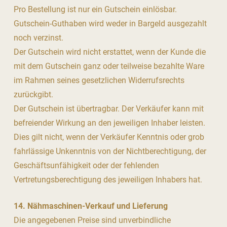
Pro Bestellung ist nur ein Gutschein einlösbar.
Gutschein-Guthaben wird weder in Bargeld ausgezahlt
noch verzinst.
Der Gutschein wird nicht erstattet, wenn der Kunde die
mit dem Gutschein ganz oder teilweise bezahlte Ware
im Rahmen seines gesetzlichen Widerrufsrechts
zurückgibt.
Der Gutschein ist übertragbar. Der Verkäufer kann mit
befreiender Wirkung an den jeweiligen Inhaber leisten.
Dies gilt nicht, wenn der Verkäufer Kenntnis oder grob
fahrlässige Unkenntnis von der Nichtberechtigung, der
Geschäftsunfähigkeit oder der fehlenden
Vertretungsberechtigung des jeweiligen Inhabers hat.
14. Nähmaschinen-Verkauf und Lieferung
Die angegebenen Preise sind unverbindliche