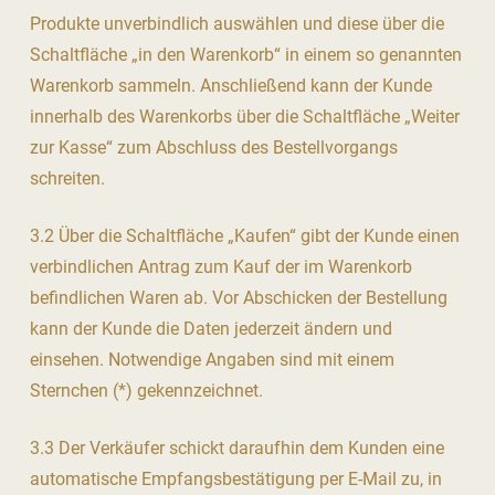
Produkte unverbindlich auswählen und diese über die
Schaltfläche „in den Warenkorb“ in einem so genannten
Warenkorb sammeln. Anschließend kann der Kunde
innerhalb des Warenkorbs über die Schaltfläche „Weiter
zur Kasse“ zum Abschluss des Bestellvorgangs
schreiten.
3.2 Über die Schaltfläche „Kaufen“ gibt der Kunde einen
verbindlichen Antrag zum Kauf der im Warenkorb
befindlichen Waren ab. Vor Abschicken der Bestellung
kann der Kunde die Daten jederzeit ändern und
einsehen. Notwendige Angaben sind mit einem
Sternchen (*) gekennzeichnet.
3.3 Der Verkäufer schickt daraufhin dem Kunden eine
automatische Empfangsbestätigung per E-Mail zu, in