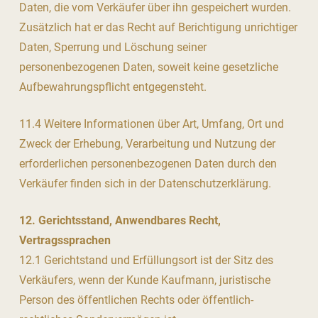
Daten, die vom Verkäufer über ihn gespeichert wurden.
Zusätzlich hat er das Recht auf Berichtigung unrichtiger
Daten, Sperrung und Löschung seiner
personenbezogenen Daten, soweit keine gesetzliche
Aufbewahrungspflicht entgegensteht.
11.4 Weitere Informationen über Art, Umfang, Ort und
Zweck der Erhebung, Verarbeitung und Nutzung der
erforderlichen personenbezogenen Daten durch den
Verkäufer finden sich in der Datenschutzerklärung.
12. Gerichtsstand, Anwendbares Recht,
Vertragssprachen
12.1 Gerichtstand und Erfüllungsort ist der Sitz des
Verkäufers, wenn der Kunde Kaufmann, juristische
Person des öffentlichen Rechts oder öffentlich-