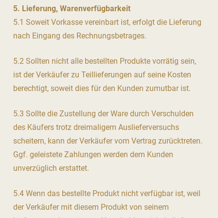
5. Lieferung, Warenverfügbarkeit
5.1 Soweit Vorkasse vereinbart ist, erfolgt die Lieferung
nach Eingang des Rechnungsbetrages.
5.2 Sollten nicht alle bestellten Produkte vorrätig sein,
ist der Verkäufer zu Teillieferungen auf seine Kosten
berechtigt, soweit dies für den Kunden zumutbar ist.
5.3 Sollte die Zustellung der Ware durch Verschulden
des Käufers trotz dreimaligem Auslieferversuchs
scheitern, kann der Verkäufer vom Vertrag zurücktreten.
Ggf. geleistete Zahlungen werden dem Kunden
unverzüglich erstattet.
5.4 Wenn das bestellte Produkt nicht verfügbar ist, weil
der Verkäufer mit diesem Produkt von seinem