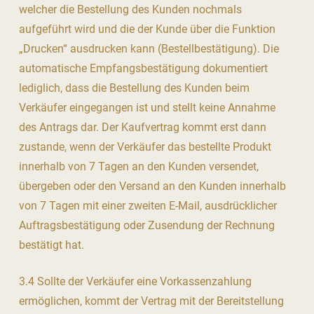
welcher die Bestellung des Kunden nochmals
aufgeführt wird und die der Kunde über die Funktion
„Drucken“ ausdrucken kann (Bestellbestätigung). Die
automatische Empfangsbestätigung dokumentiert
lediglich, dass die Bestellung des Kunden beim
Verkäufer eingegangen ist und stellt keine Annahme
des Antrags dar. Der Kaufvertrag kommt erst dann
zustande, wenn der Verkäufer das bestellte Produkt
innerhalb von 7 Tagen an den Kunden versendet,
übergeben oder den Versand an den Kunden innerhalb
von 7 Tagen mit einer zweiten E-Mail, ausdrücklicher
Auftragsbestätigung oder Zusendung der Rechnung
bestätigt hat.
3.4 Sollte der Verkäufer eine Vorkassenzahlung
ermöglichen, kommt der Vertrag mit der Bereitstellung