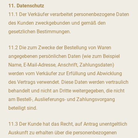
11. Datenschutz
11.1 Der Verkäufer verarbeitet personenbezogene Daten
des Kunden zweckgebunden und gemäß den
gesetzlichen Bestimmungen.
11.2 Die zum Zwecke der Bestellung von Waren
angegebenen persönlichen Daten (wie zum Beispiel
Name, E-Mail-Adresse, Anschrift, Zahlungsdaten)
werden vom Verkäufer zur Erfüllung und Abwicklung
des Vertrags verwendet. Diese Daten werden vertraulich
behandelt und nicht an Dritte weitergegeben, die nicht
am Bestell-, Auslieferungs- und Zahlungsvorgang
beteiligt sind.
11.3 Der Kunde hat das Recht, auf Antrag unentgeltlich
Auskunft zu erhalten über die personenbezogenen