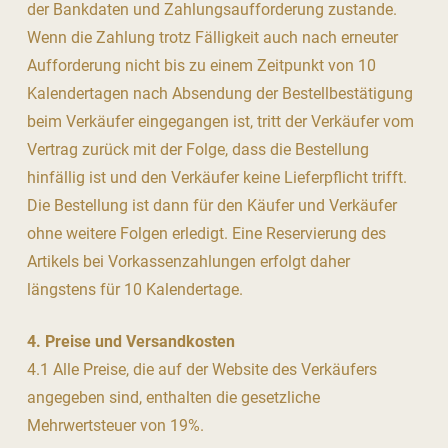
der Bankdaten und Zahlungsaufforderung zustande.
Wenn die Zahlung trotz Fälligkeit auch nach erneuter
Aufforderung nicht bis zu einem Zeitpunkt von 10
Kalendertagen nach Absendung der Bestellbestätigung
beim Verkäufer eingegangen ist, tritt der Verkäufer vom
Vertrag zurück mit der Folge, dass die Bestellung
hinfällig ist und den Verkäufer keine Lieferpflicht trifft.
Die Bestellung ist dann für den Käufer und Verkäufer
ohne weitere Folgen erledigt. Eine Reservierung des
Artikels bei Vorkassenzahlungen erfolgt daher
längstens für 10 Kalendertage.
4. Preise und Versandkosten
4.1 Alle Preise, die auf der Website des Verkäufers
angegeben sind, enthalten die gesetzliche
Mehrwertsteuer von 19%.