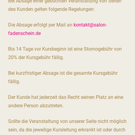
Bei Absage einer gebuchten Veranstaltung von Seiten
des Kunden gelten folgende Regelungen:
Die Absage erfolgt per Mail an
kontakt@salon-
fadenschein.de
Bis 14 Tage vor Kursbeginn ist eine Stornogebühr von
20% der Kursgebühr fällig.
Bei kurzfristiger Absage ist die gesamte Kursgebühr
fällig.
Der Kunde hat jederzeit das Recht seinen Platz an eine
andere Person abzutreten.
Sollte die Veranstaltung von unserer Seite nicht möglich
sein, da die jeweilige Kursleitung erkrankt ist oder durch