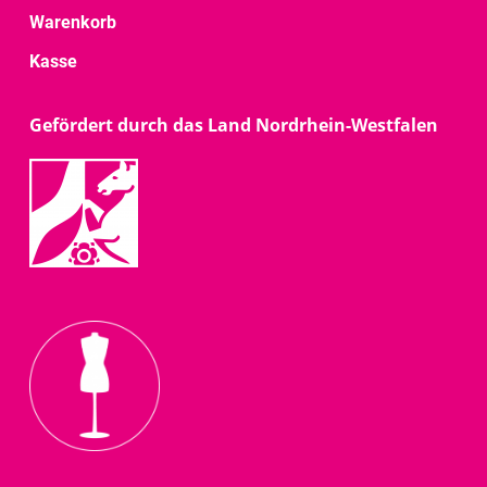
Warenkorb
Kasse
Gefördert durch das Land Nordrhein-Westfalen