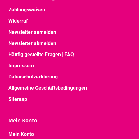
Zahlungsweisen
Widerruf
Newsletter anmelden
Newsletter abmelden
Häufig gestellte Fragen | FAQ
Impressum
Datenschutzerklärung
Allgemeine Geschäftsbedingungen
Sitemap
Mein Konto
Mein Konto