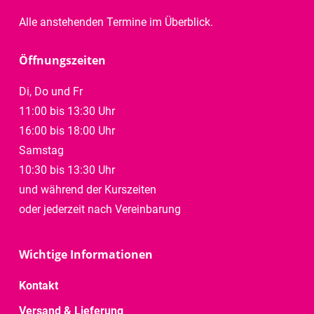
Alle anstehenden Termine im Überblick.
Öffnungszeiten
Di, Do und Fr
11:00 bis 13:30 Uhr
16:00 bis 18:00 Uhr
Samstag
10:30 bis 13:30 Uhr
und während der Kurszeiten
oder jederzeit nach Vereinbarung
Wichtige Informationen
Kontakt
Versand & Lieferung