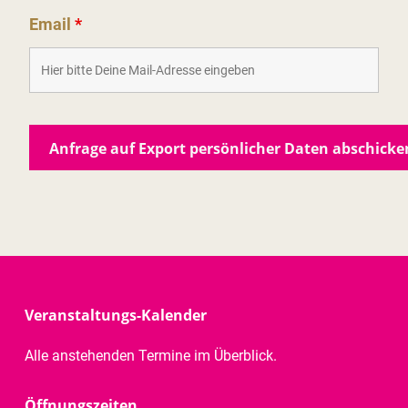
Email
*
Veranstaltungs-Kalender
Alle anstehenden Termine im Überblick.
Öffnungszeiten