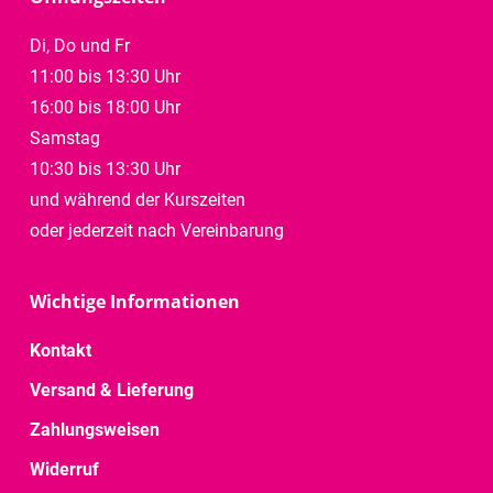
Di, Do und Fr
11:00 bis 13:30 Uhr
16:00 bis 18:00 Uhr
Samstag
10:30 bis 13:30 Uhr
und während der Kurszeiten
oder jederzeit nach Vereinbarung
Wichtige Informationen
Kontakt
Versand & Lieferung
Zahlungsweisen
Widerruf