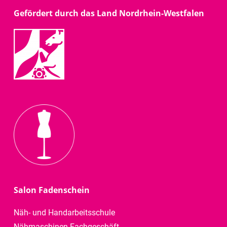
Gefördert durch das Land Nordrhein-Westfalen
Salon Fadenschein
Näh- und Handarbeitsschule
Nähmaschinen-Fachgeschäft