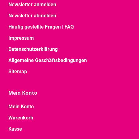
Newsletter anmelden
Newsletter abmelden
Häufig gestellte Fragen | FAQ
Impressum
Datenschutzerklärung
Allgemeine Geschäftsbedingungen
Sitemap
Mein Konto
Mein Konto
Warenkorb
Kasse