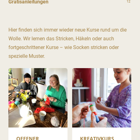
Gratisanleitungen
12
Hier finden sich immer wieder neue Kurse rund um die
Wolle. Wir lernen das Stricken, Häkeln oder auch
fortgeschrittener Kurse – wie Socken stricken oder
spezielle Muster.
OFFENER
KREATIVKURS