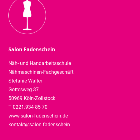
Salon Fadenschein
Näh- und Handarbeitsschule
Nähmaschinen-Fachgeschäft
Stefanie Walter
Gottesweg 37
50969 Köln-Zollstock
T 0221.934 85 70
www.salon-fadenschein.de
kontakt@salon-fadenschein