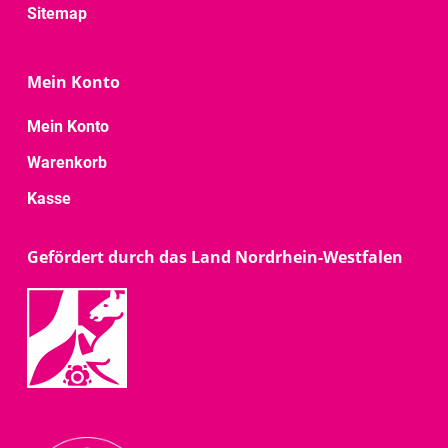
Sitemap
Mein Konto
Mein Konto
Warenkorb
Kasse
Gefördert durch das Land Nordrhein-Westfalen