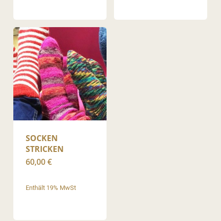
SOCKEN
STRICKEN
60,00
€
Enthält 19% MwSt