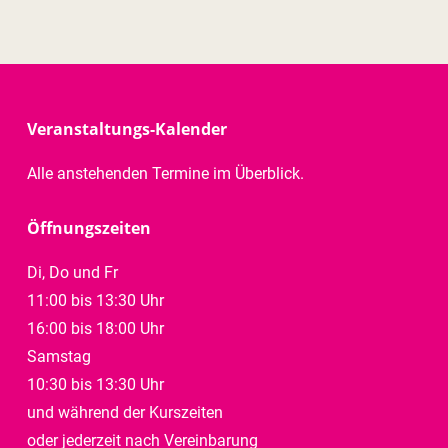
Veranstaltungs-Kalender
Alle anstehenden Termine im Überblick.
Öffnungszeiten
Di, Do und Fr
11:00 bis 13:30 Uhr
16:00 bis 18:00 Uhr
Samstag
10:30 bis 13:30 Uhr
und während der Kurszeiten
oder jederzeit nach Vereinbarung