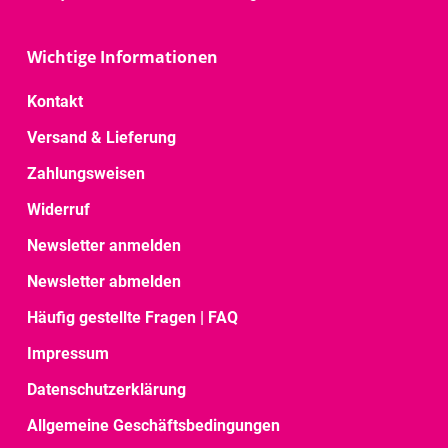
Wichtige Informationen
Kontakt
Versand & Lieferung
Zahlungsweisen
Widerruf
Newsletter anmelden
Newsletter abmelden
Häufig gestellte Fragen | FAQ
Impressum
Datenschutzerklärung
Allgemeine Geschäftsbedingungen