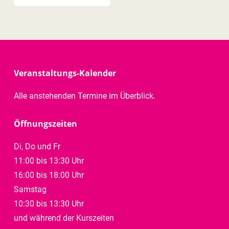
Veranstaltungs-Kalender
Alle anstehenden Termine im Überblick.
Öffnungszeiten
Di, Do und Fr
11:00 bis 13:30 Uhr
16:00 bis 18:00 Uhr
Samstag
10:30 bis 13:30 Uhr
und während der Kurszeiten