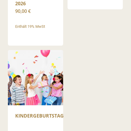
2026
90,00
€
Enthält 19% MwSt
KINDERGEBURTSTAG