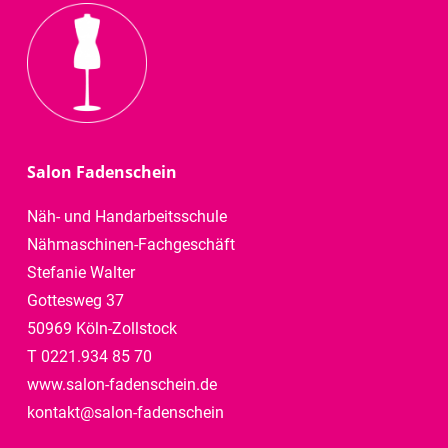
Salon Fadenschein
Näh- und Handarbeitsschule
Nähmaschinen-Fachgeschäft
Stefanie Walter
Gottesweg 37
50969 Köln-Zollstock
T 0221.934 85 70
www.salon-fadenschein.de
kontakt@salon-fadenschein