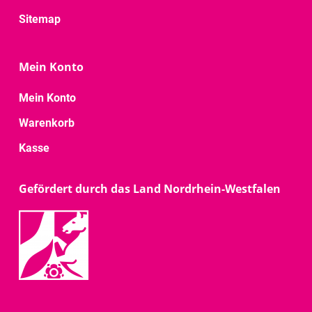
Sitemap
Mein Konto
Mein Konto
Warenkorb
Kasse
Gefördert durch das Land Nordrhein-Westfalen