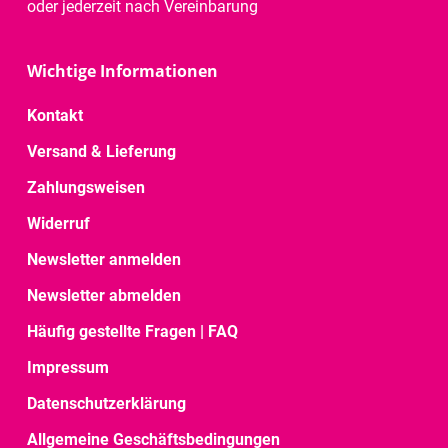
oder jederzeit nach Vereinbarung
Wichtige Informationen
Kontakt
Versand & Lieferung
Zahlungsweisen
Widerruf
Newsletter anmelden
Newsletter abmelden
Häufig gestellte Fragen | FAQ
Impressum
Datenschutzerklärung
Allgemeine Geschäftsbedingungen