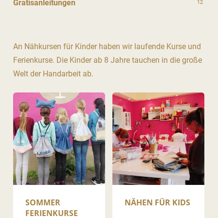
Gratisanleitungen
12
An Nähkursen für Kinder haben wir laufende Kurse und
Ferienkurse. Die Kinder ab 8 Jahre tauchen in die große
Welt der Handarbeit ab.
SOMMER
NÄHEN FÜR KIDS
FERIENKURSE