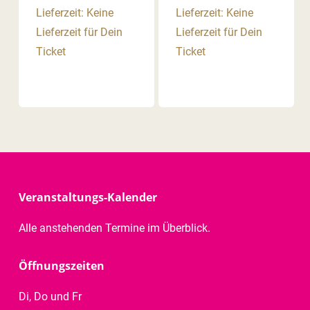
Lieferzeit: Keine
Lieferzeit: Keine
Lieferzeit für Dein
Lieferzeit für Dein
Ticket
Ticket
Veranstaltungs-Kalender
Alle anstehenden Termine im Überblick.
Öffnungszeiten
Di, Do und Fr