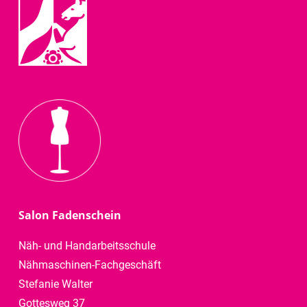
Salon Fadenschein
Näh- und Handarbeitsschule
Nähmaschinen-Fachgeschäft
Stefanie Walter
Gottesweg 37