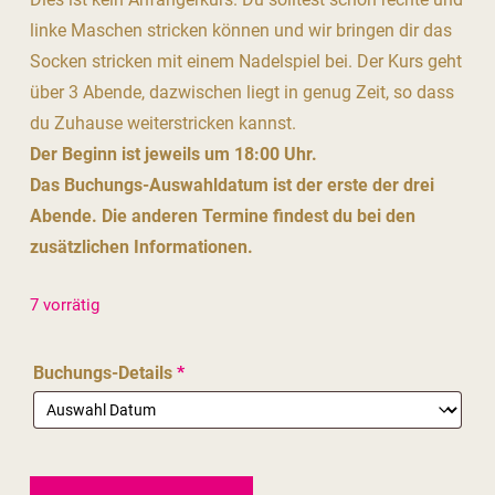
linke Maschen stricken können und wir bringen dir das
Socken stricken mit einem Nadelspiel bei. Der Kurs geht
über 3 Abende, dazwischen liegt in genug Zeit, so dass
du Zuhause weiterstricken kannst.
Der Beginn ist jeweils um 18:00 Uhr.
Das Buchungs-Auswahldatum ist der erste der drei
Abende. Die anderen Termine findest du bei den
zusätzlichen Informationen.
7 vorrätig
Buchungs-Details
*