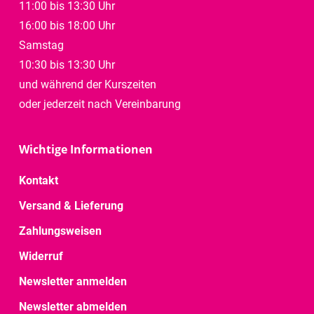
11:00 bis 13:30 Uhr
16:00 bis 18:00 Uhr
Samstag
10:30 bis 13:30 Uhr
und während der Kurszeiten
oder jederzeit nach Vereinbarung
Wichtige Informationen
Kontakt
Versand & Lieferung
Zahlungsweisen
Widerruf
Newsletter anmelden
Newsletter abmelden