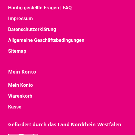
Häufig gestellte Fragen | FAQ
Impressum
Datenschutzerklärung
Allgemeine Geschäftsbedingungen
Sitemap
Mein Konto
Mein Konto
Warenkorb
Kasse
Gefördert durch das Land Nordrhein-Westfalen