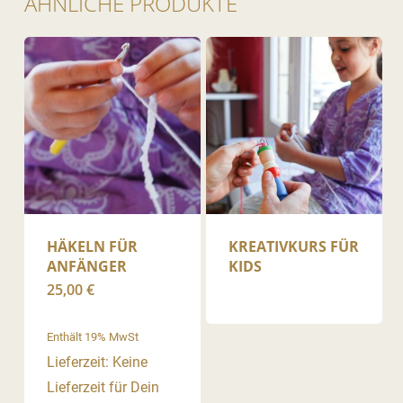
ÄHNLICHE PRODUKTE
HÄKELN FÜR
KREATIVKURS FÜR
ANFÄNGER
KIDS
25,00
€
Enthält 19% MwSt
Lieferzeit: Keine
Lieferzeit für Dein