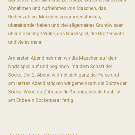
Abnehmen und Aufnehmen von Maschen, das
Reihenzählen, Maschen zusammenstricken,
übereinander heben und viel allgemeines Grundwissen
über die richtige Wolle, das Nadelspiel, die Größenwahl
und vieles mehr.
Am ersten Abend nehmen wir die Maschen auf dem
Nadelspiel auf und beginnen mit dem Schaft der
Socke. Der 2. Abend widmet sich ganz der Ferse und
am letzten Abend stricken wir gemeinsam die Spitze der
Socke. Wenn du Zuhause fleißig mitgestrickt hast, ist
am Ende ein Sockenpaar fertig.