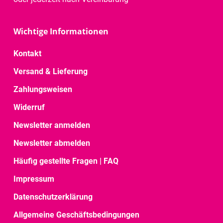
Wichtige Informationen
Kontakt
Versand & Lieferung
Zahlungsweisen
Widerruf
Newsletter anmelden
Newsletter abmelden
Häufig gestellte Fragen | FAQ
Impressum
Datenschutzerklärung
Allgemeine Geschäftsbedingungen