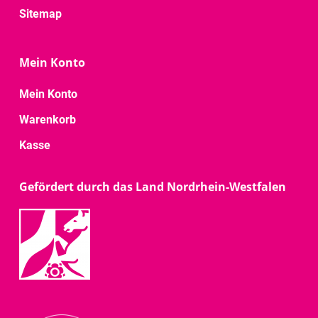
Sitemap
Mein Konto
Mein Konto
Warenkorb
Kasse
Gefördert durch das Land Nordrhein-Westfalen