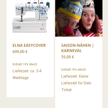
ELNA EASYCOVER
SAISON-NÄHEN |
KARNEVAL
699,00
€
55,00
€
Enthält 19% MwSt
Enthält 19% MwSt
Lieferzeit: ca. 3-4
Lieferzeit: Keine
Werktage
Lieferzeit für Dein
Ticket