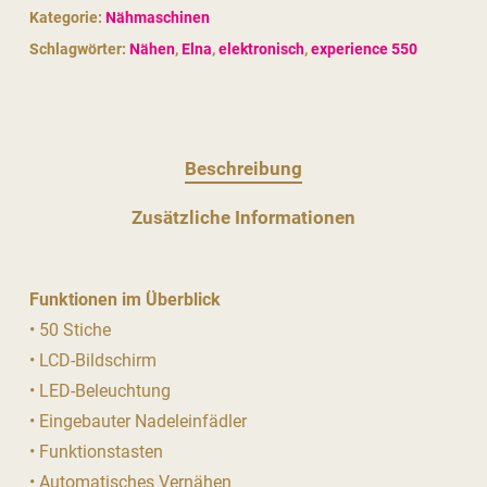
Kategorie:
Nähmaschinen
Schlagwörter:
Nähen
,
Elna
,
elektronisch
,
experience 550
Beschreibung
Zusätzliche Informationen
Funktionen im Überblick
• 50 Stiche
• LCD-Bildschirm
• LED-Beleuchtung
• Eingebauter Nadeleinfädler
• Funktionstasten
• Automatisches Vernähen