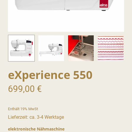
eXperience 550
699,00
€
Enthält 19% MwSt
Lieferzeit: ca. 3-4 Werktage
elektronische Nähmaschine