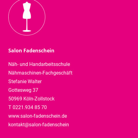
Salon Fadenschein
Näh- und Handarbeitsschule
Nähmaschinen-Fachgeschäft
Stefanie Walter
Gottesweg 37
50969 Köln-Zollstock
T 0221.934 85 70
www.salon-fadenschein.de
kontakt@salon-fadenschein