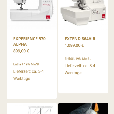
EXPERIENCE 570
EXTEND 864AIR
ALPHA
1.099,00
€
899,00
€
Enthält 19% MwSt
Enthält 19% MwSt
Lieferzeit: ca. 3-4
Lieferzeit: ca. 3-4
Werktage
Werktage