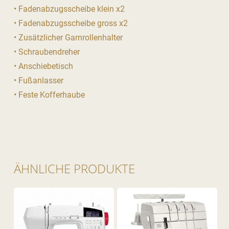
• Fadenabzugsscheibe klein x2
• Fadenabzugsscheibe gross x2
• Zusätzlicher Garnrollenhalter
• Schraubendreher
• Anschiebetisch
• Fußanlasser
• Feste Kofferhaube
ÄHNLICHE PRODUKTE