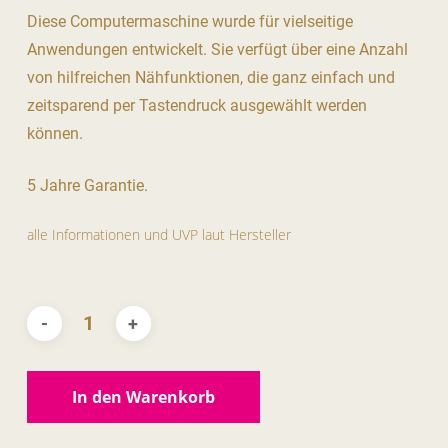
Diese Computermaschine wurde für vielseitige
Anwendungen entwickelt. Sie verfügt über eine Anzahl
von hilfreichen Nähfunktionen, die ganz einfach und
zeitsparend per Tastendruck ausgewählt werden
können.
5 Jahre Garantie.
alle Informationen und UVP laut Hersteller
In den Warenkorb