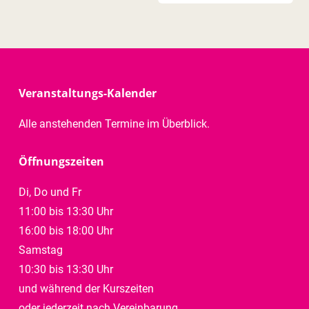
Veranstaltungs-Kalender
Alle anstehenden Termine im Überblick.
Öffnungszeiten
Di, Do und Fr
11:00 bis 13:30 Uhr
16:00 bis 18:00 Uhr
Samstag
10:30 bis 13:30 Uhr
und während der Kurszeiten
oder jederzeit nach Vereinbarung