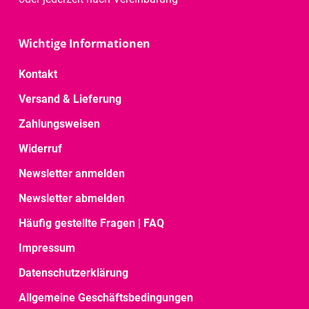
Wichtige Informationen
Kontakt
Versand & Lieferung
Zahlungsweisen
Widerruf
Newsletter anmelden
Newsletter abmelden
Häufig gestellte Fragen | FAQ
Impressum
Datenschutzerklärung
Allgemeine Geschäftsbedingungen