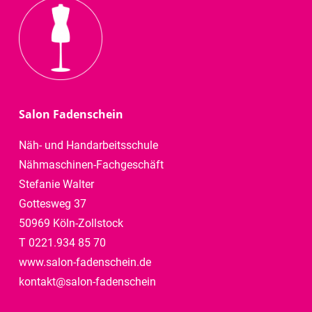
Salon Fadenschein
Näh- und Handarbeitsschule
Nähmaschinen-Fachgeschäft
Stefanie Walter
Gottesweg 37
50969 Köln-Zollstock
T 0221.934 85 70
www.salon-fadenschein.de
kontakt@salon-fadenschein