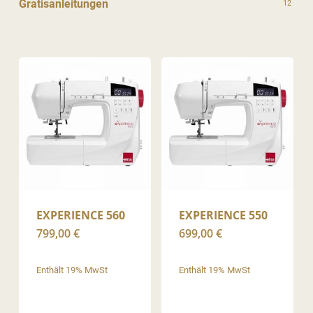
Gratisanleitungen
12
EXPERIENCE 560
EXPERIENCE 550
799,00
€
699,00
€
Enthält 19% MwSt
Enthält 19% MwSt