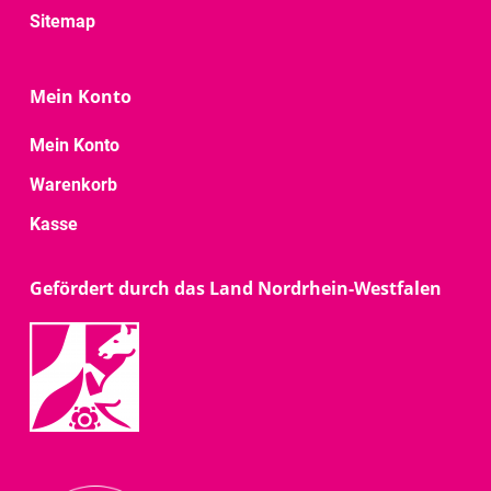
Sitemap
Mein Konto
Mein Konto
Warenkorb
Kasse
Gefördert durch das Land Nordrhein-Westfalen