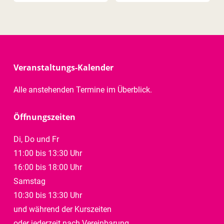
Veranstaltungs-Kalender
Alle anstehenden Termine im Überblick.
Öffnungszeiten
Di, Do und Fr
11:00 bis 13:30 Uhr
16:00 bis 18:00 Uhr
Samstag
10:30 bis 13:30 Uhr
und während der Kurszeiten
oder jederzeit nach Vereinbarung