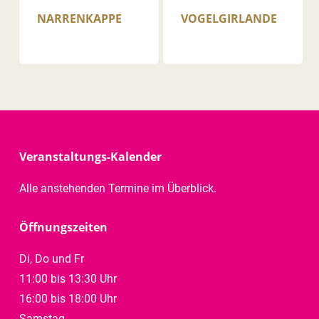
NARRENKAPPE
VOGEL­GIRLANDE
Veranstaltungs-Kalender
Alle anstehenden Termine im Überblick.
Öffnungszeiten
Di, Do und Fr
11:00 bis 13:30 Uhr
16:00 bis 18:00 Uhr
Samstag