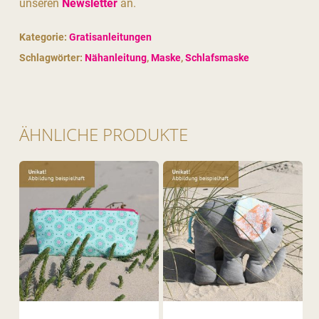
unseren
Newsletter
an.
Kategorie:
Gratisanleitungen
Schlagwörter:
Nähanleitung
,
Maske
,
Schlafsmaske
ÄHNLICHE PRODUKTE