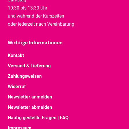
10:30 bis 13:30 Uhr
und während der Kurszeiten
oder jederzeit nach Vereinbarung
Wichtige Informationen
Kontakt
Versand & Lieferung
Zahlungsweisen
Widerruf
Newsletter anmelden
Newsletter abmelden
Häufig gestellte Fragen | FAQ
Impressum