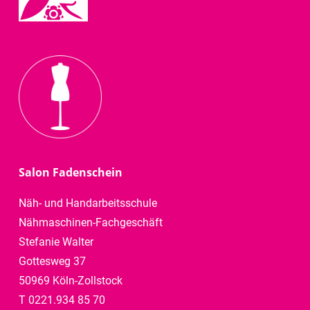
Salon Fadenschein
Näh- und Handarbeitsschule
Nähmaschinen-Fachgeschäft
Stefanie Walter
Gottesweg 37
50969 Köln-Zollstock
T 0221.934 85 70