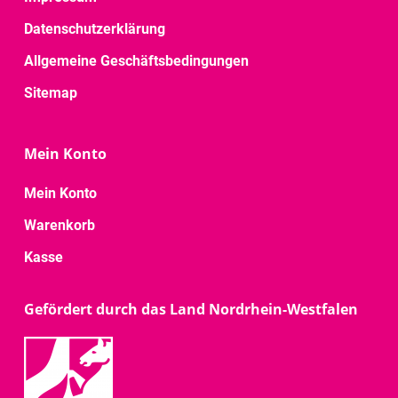
Datenschutzerklärung
Allgemeine Geschäftsbedingungen
Sitemap
Mein Konto
Mein Konto
Warenkorb
Kasse
Gefördert durch das Land Nordrhein-Westfalen