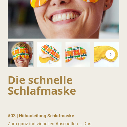
Die schnelle
Schlafmaske
#03 | Nähanleitung Schlafmaske
Zum ganz individuellen Abschalten … Das