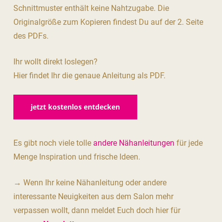
Schnittmuster enthält keine Nahtzugabe. Die
Originalgröße zum Kopieren findest Du auf der 2. Seite
des PDFs.
Ihr wollt direkt loslegen?
Hier findet Ihr die genaue Anleitung als PDF.
jetzt kostenlos entdecken
Es gibt noch viele tolle
andere Nähanleitungen
für jede
Menge Inspiration und frische Ideen.
→ Wenn Ihr keine Nähanleitung oder andere
interessante Neuigkeiten aus dem Salon mehr
verpassen wollt, dann meldet Euch doch hier für