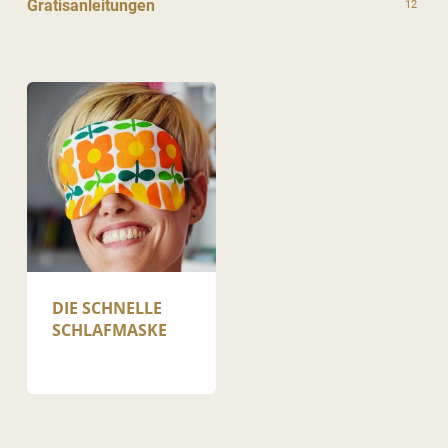
Gratisanleitungen
12
DIE SCHNELLE
SCHLAFMASKE