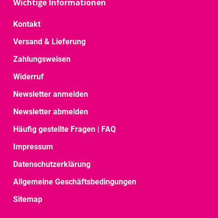
Wichtige Informationen
Kontakt
Versand & Lieferung
Zahlungsweisen
Widerruf
Newsletter anmelden
Newsletter abmelden
Häufig gestellte Fragen | FAQ
Impressum
Datenschutzerklärung
Allgemeine Geschäftsbedingungen
Sitemap