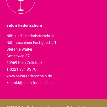
Salon Fadenschein
Näh- und Handarbeitsschule
Nähmaschinen-Fachgeschäft
Stefanie Walter
Gottesweg 37
50969 Köln-Zollstock
T 0221.934 85 70
www.salon-fadenschein.de
kontakt@salon-fadenschein