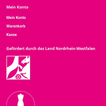
Mein Konto
Mein Konto
Warenkorb
Kasse
Gefördert durch das Land Nordrhein-Westfalen