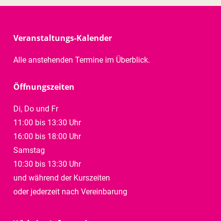
Veranstaltungs-Kalender
Alle anstehenden Termine im Überblick.
Öffnungszeiten
Di, Do und Fr
11:00 bis 13:30 Uhr
16:00 bis 18:00 Uhr
Samstag
10:30 bis 13:30 Uhr
und während der Kurszeiten
oder jederzeit nach Vereinbarung