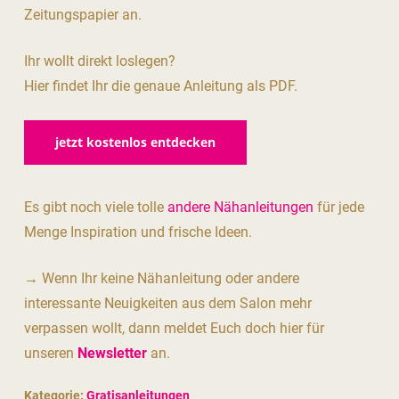
Zeitungspapier an.
Ihr wollt direkt loslegen?
Hier findet Ihr die genaue Anleitung als PDF.
jetzt kostenlos entdecken
Es gibt noch viele tolle
andere Nähanleitungen
für jede
Menge Inspiration und frische Ideen.
→ Wenn Ihr keine Nähanleitung oder andere
interessante Neuigkeiten aus dem Salon mehr
verpassen wollt, dann meldet Euch doch hier für
unseren
Newsletter
an.
Kategorie:
Gratisanleitungen