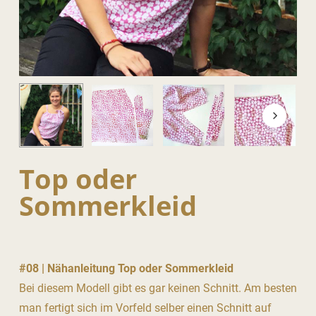
Top oder
Sommerkleid
#08 | Nähanleitung Top oder Sommerkleid
Bei diesem Modell gibt es gar keinen Schnitt. Am besten
man fertigt sich im Vorfeld selber einen Schnitt auf