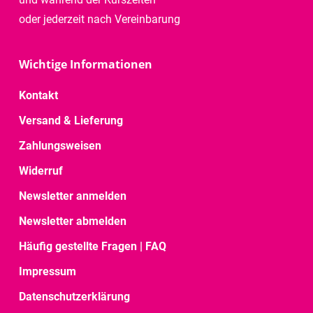
oder jederzeit nach Vereinbarung
Wichtige Informationen
Kontakt
Versand & Lieferung
Zahlungsweisen
Widerruf
Newsletter anmelden
Newsletter abmelden
Häufig gestellte Fragen | FAQ
Impressum
Datenschutzerklärung