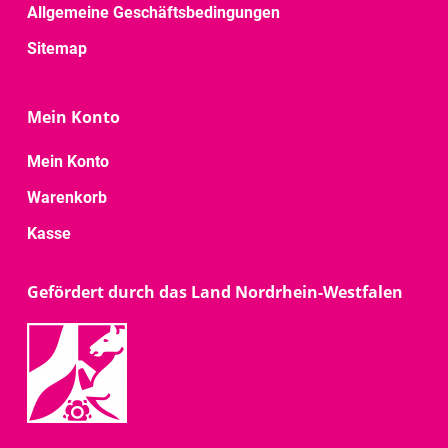
Allgemeine Geschäftsbedingungen
Sitemap
Mein Konto
Mein Konto
Warenkorb
Kasse
Gefördert durch das Land Nordrhein-Westfalen