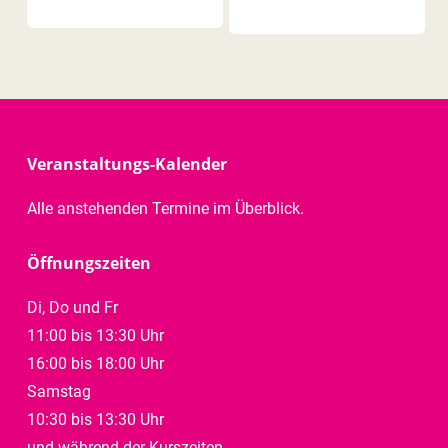
Veranstaltungs-Kalender
Alle anstehenden Termine im Überblick.
Öffnungszeiten
Di, Do und Fr
11:00 bis 13:30 Uhr
16:00 bis 18:00 Uhr
Samstag
10:30 bis 13:30 Uhr
und während der Kurszeiten