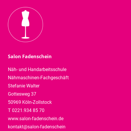
Salon Fadenschein
Näh- und Handarbeitsschule
Nähmaschinen-Fachgeschäft
Stefanie Walter
Gottesweg 37
50969 Köln-Zollstock
T 0221.934 85 70
www.salon-fadenschein.de
kontakt@salon-fadenschein