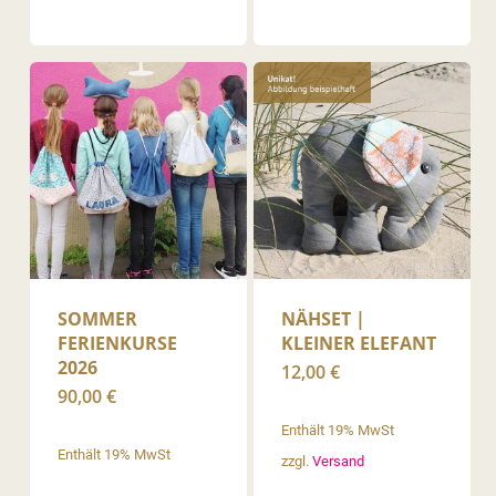
SOMMER
NÄHSET |
FERIENKURSE
KLEINER ELEFANT
2026
12,00
€
90,00
€
Enthält 19% MwSt
Enthält 19% MwSt
zzgl.
Versand