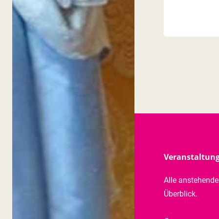
Veranstaltun
Alle anstehend
Überblick.