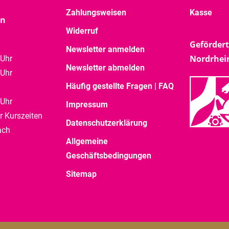
Zahlungsweisen
Kasse
en
Widerruf
Gefördert
Newsletter anmelden
Nordrhei
 Uhr
Newsletter abmelden
 Uhr
Häufig gestellte Fragen | FAQ
 Uhr
Impressum
r Kurszeiten
Datenschutzerklärung
ach
Allgemeine
Geschäftsbedingungen
Sitemap