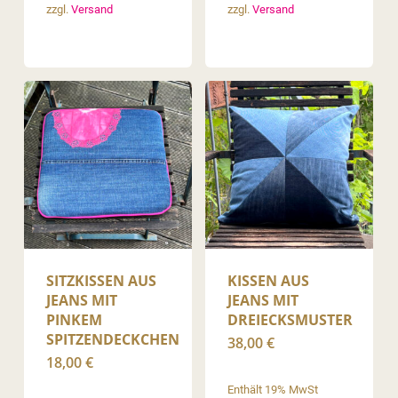
zzgl.
Versand
zzgl.
Versand
SITZKISSEN AUS
KISSEN AUS
JEANS MIT
JEANS MIT
PINKEM
DREIECKSMUSTER
SPITZENDECKCHEN
38,00
€
18,00
€
Enthält 19% MwSt