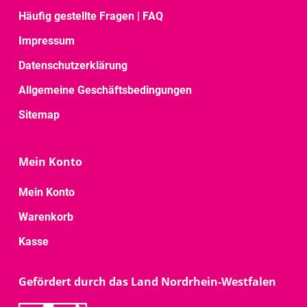
Häufig gestellte Fragen | FAQ
Impressum
Datenschutzerklärung
Allgemeine Geschäftsbedingungen
Sitemap
Mein Konto
Mein Konto
Warenkorb
Kasse
Gefördert durch das Land Nordrhein-Westfalen