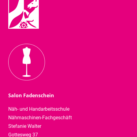
Salon Fadenschein
Näh- und Handarbeitsschule
Nähmaschinen-Fachgeschäft
Stefanie Walter
Gottesweg 37