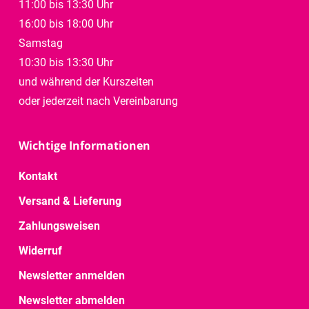
11:00 bis 13:30 Uhr
16:00 bis 18:00 Uhr
Samstag
10:30 bis 13:30 Uhr
und während der Kurszeiten
oder jederzeit nach Vereinbarung
Wichtige Informationen
Kontakt
Versand & Lieferung
Zahlungsweisen
Widerruf
Newsletter anmelden
Newsletter abmelden