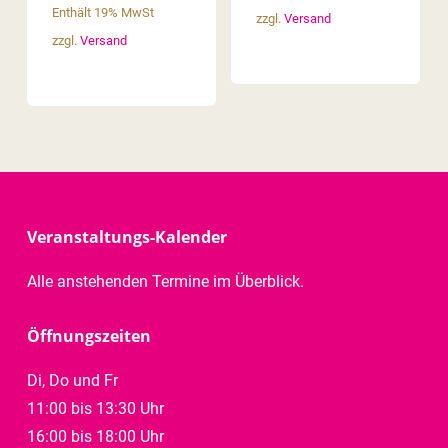
Enthält 19% MwSt
zzgl.
Versand
zzgl.
Versand
Veranstaltungs-Kalender
Alle anstehenden Termine im Überblick.
Öffnungszeiten
Di, Do und Fr
11:00 bis 13:30 Uhr
16:00 bis 18:00 Uhr