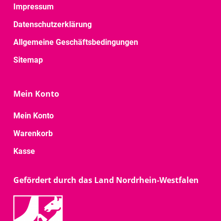
Impressum
Datenschutzerklärung
Allgemeine Geschäftsbedingungen
Sitemap
Mein Konto
Mein Konto
Warenkorb
Kasse
Gefördert durch das Land Nordrhein-Westfalen