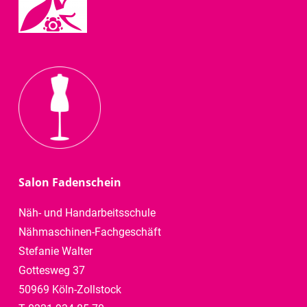
Salon Fadenschein
Näh- und Handarbeitsschule
Nähmaschinen-Fachgeschäft
Stefanie Walter
Gottesweg 37
50969 Köln-Zollstock