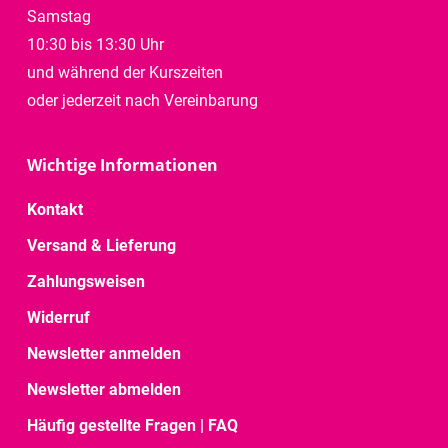
Samstag
10:30 bis 13:30 Uhr
und während der Kurszeiten
oder jederzeit nach Vereinbarung
Wichtige Informationen
Kontakt
Versand & Lieferung
Zahlungsweisen
Widerruf
Newsletter anmelden
Newsletter abmelden
Häufig gestellte Fragen | FAQ