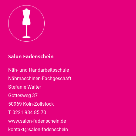
Salon Fadenschein
Näh- und Handarbeitsschule
Nähmaschinen-Fachgeschäft
Stefanie Walter
Gottesweg 37
50969 Köln-Zollstock
T 0221.934 85 70
www.salon-fadenschein.de
kontakt@salon-fadenschein