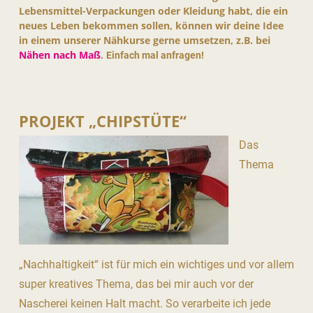
Lebensmittel-Verpackungen oder Kleidung habt, die ein
neues Leben bekommen sollen, können wir deine Idee
in einem unserer Nähkurse gerne umsetzen, z.B. bei
Nähen nach Maß
.
Einfach mal anfragen!
PROJEKT „CHIPSTÜTE“
Das
Thema
„Nachhaltigkeit“ ist für mich ein wichtiges und vor allem
super kreatives Thema, das bei mir auch vor der
Nascherei keinen Halt macht. So verarbeite ich jede