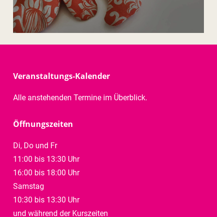
Veranstaltungs-Kalender
Alle anstehenden Termine im Überblick.
Öffnungszeiten
Di, Do und Fr
11:00 bis 13:30 Uhr
16:00 bis 18:00 Uhr
Samstag
10:30 bis 13:30 Uhr
und während der Kurszeiten