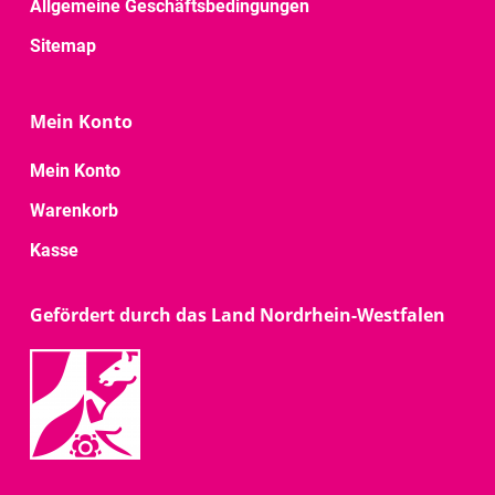
Allgemeine Geschäftsbedingungen
Sitemap
Mein Konto
Mein Konto
Warenkorb
Kasse
Gefördert durch das Land Nordrhein-Westfalen