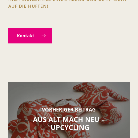
AUF DIE HÜFTEN!
Kontakt
VORHERIGER BEITRAG
AUS ALT MACH NEU –
UPCYCLING