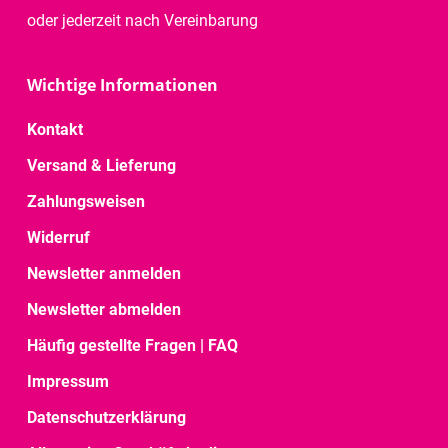
oder jederzeit nach Vereinbarung
Wichtige Informationen
Kontakt
Versand & Lieferung
Zahlungsweisen
Widerruf
Newsletter anmelden
Newsletter abmelden
Häufig gestellte Fragen | FAQ
Impressum
Datenschutzerklärung