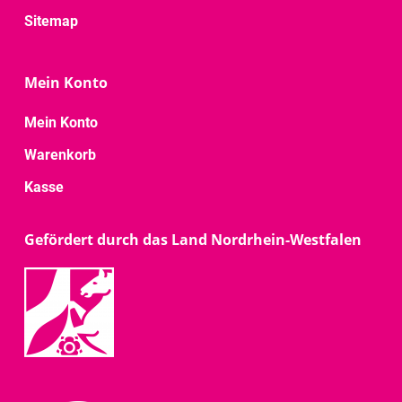
Sitemap
Mein Konto
Mein Konto
Warenkorb
Kasse
Gefördert durch das Land Nordrhein-Westfalen