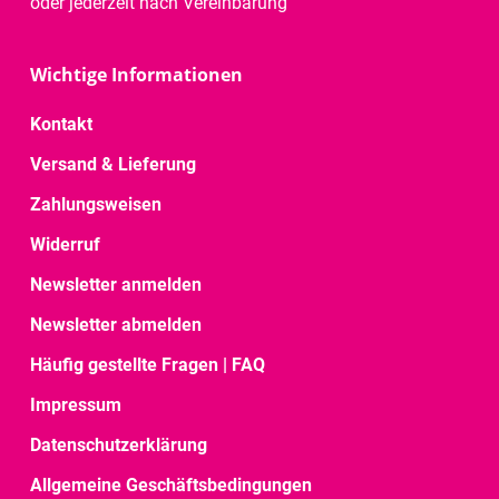
oder jederzeit nach Vereinbarung
Wichtige Informationen
Kontakt
Versand & Lieferung
Zahlungsweisen
Widerruf
Newsletter anmelden
Newsletter abmelden
Häufig gestellte Fragen | FAQ
Impressum
Datenschutzerklärung
Allgemeine Geschäftsbedingungen