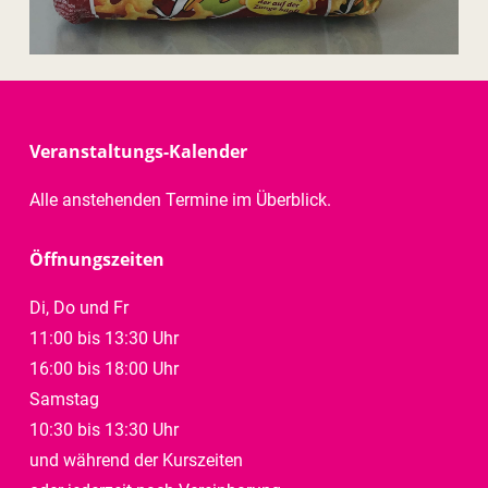
Veranstaltungs-Kalender
Alle anstehenden Termine im Überblick.
Öffnungszeiten
Di, Do und Fr
11:00 bis 13:30 Uhr
16:00 bis 18:00 Uhr
Samstag
10:30 bis 13:30 Uhr
und während der Kurszeiten