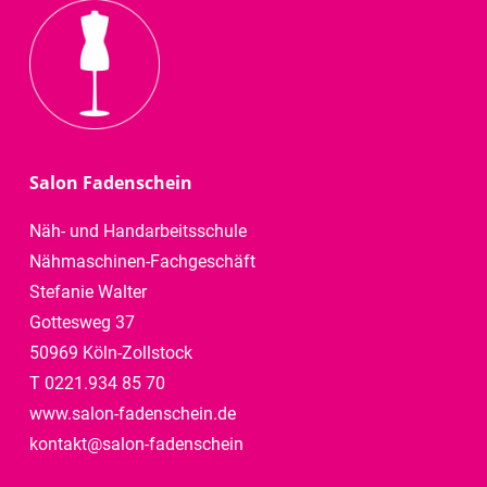
Salon Fadenschein
Näh- und Handarbeitsschule
Nähmaschinen-Fachgeschäft
Stefanie Walter
Gottesweg 37
50969 Köln-Zollstock
T 0221.934 85 70
www.salon-fadenschein.de
kontakt@salon-fadenschein