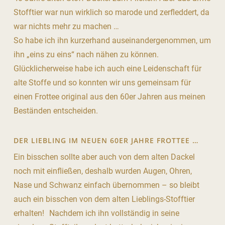
Stofftier war nun wirklich so marode und zerfleddert, da
war nichts mehr zu machen …
So habe ich ihn kurzerhand auseinander­genommen, um
ihn „eins zu eins“ nach nähen zu können.
Glücklicherweise habe ich auch eine Leidenschaft für
alte Stoffe und so konnten wir uns gemeinsam für
einen Frottee original aus den 60er Jahren aus meinen
Beständen entscheiden.
DER LIEBLING IM NEUEN 60ER JAHRE FROTTEE …
Ein bisschen sollte aber auch von dem alten Dackel
noch mit einfließen, deshalb wurden Augen, Ohren,
Nase und Schwanz einfach übernommen – so bleibt
auch ein bisschen von dem alten Lieblings-Stofftier
erhalten! Nachdem ich ihn vollständig in seine