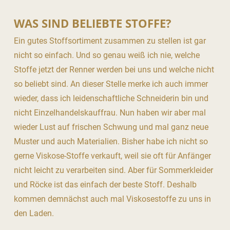
WAS SIND BELIEBTE STOFFE?
Ein gutes Stoffsortiment zusammen zu stellen ist gar
nicht so einfach. Und so genau weiß ich nie, welche
Stoffe jetzt der Renner werden bei uns und welche nicht
so beliebt sind. An dieser Stelle merke ich auch immer
wieder, dass ich leidenschaftliche Schneiderin bin und
nicht Einzelhandelskauffrau. Nun haben wir aber mal
wieder Lust auf frischen Schwung und mal ganz neue
Muster und auch Materialien. Bisher habe ich nicht so
gerne Viskose-Stoffe verkauft, weil sie oft für Anfänger
nicht leicht zu verarbeiten sind. Aber für Sommerkleider
und Röcke ist das einfach der beste Stoff. Deshalb
kommen demnächst auch mal Viskosestoffe zu uns in
den Laden.