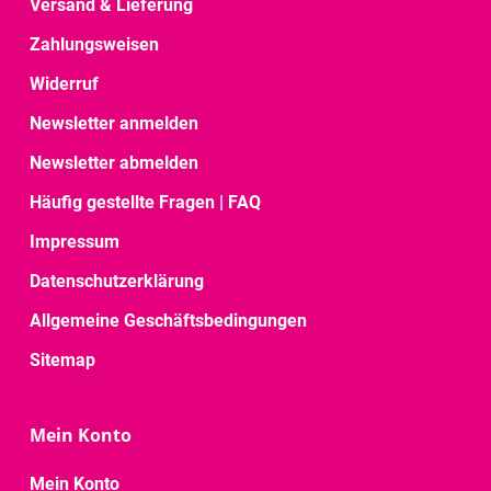
Versand & Lieferung
Zahlungsweisen
Widerruf
Newsletter anmelden
Newsletter abmelden
Häufig gestellte Fragen | FAQ
Impressum
Datenschutzerklärung
Allgemeine Geschäftsbedingungen
Sitemap
Mein Konto
Mein Konto