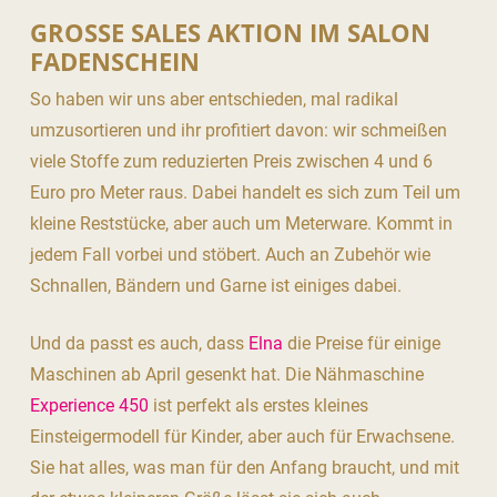
GROSSE SALES AKTION IM SALON F
ADENSCHEIN
So haben wir uns aber entschieden, mal radikal
umzusortieren und ihr profitiert davon: wir schmeißen
viele Stoffe zum reduzierten Preis zwischen 4 und 6
Euro pro Meter raus. Dabei handelt es sich zum Teil um
kleine Reststücke, aber auch um Meterware. Kommt in
jedem Fall vorbei und stöbert. Auch an Zubehör wie
Schnallen, Bändern und Garne ist einiges dabei.
Und da passt es auch, dass
Elna
die Preise für einige
Maschinen ab April gesenkt hat. Die Nähmaschine
Experience 450
ist perfekt als erstes kleines
Einsteigermodell für Kinder, aber auch für Erwachsene.
Sie hat alles, was man für den Anfang braucht, und mit