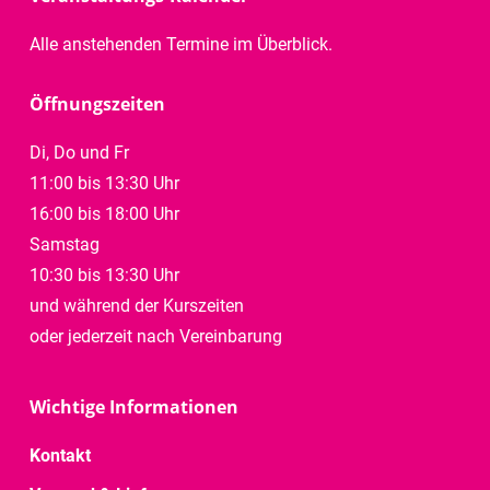
Alle anstehenden Termine im Überblick.
Öffnungszeiten
Di, Do und Fr
11:00 bis 13:30 Uhr
16:00 bis 18:00 Uhr
Samstag
10:30 bis 13:30 Uhr
und während der Kurszeiten
oder jederzeit nach Vereinbarung
Wichtige Informationen
Kontakt