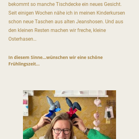
bekommt so manche Tischdecke ein neues Gesicht.
Seit einigen Wochen nähe ich in meinen Kinderkursen
schon neue Taschen aus alten Jeanshosen. Und aus
den kleinen Resten machen wir freche, kleine
Osterhasen…
In diesem Sinne…wünschen wir eine schöne
Frühlingszeit…