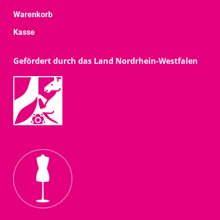
Warenkorb
Kasse
Gefördert durch das Land Nordrhein-Westfalen