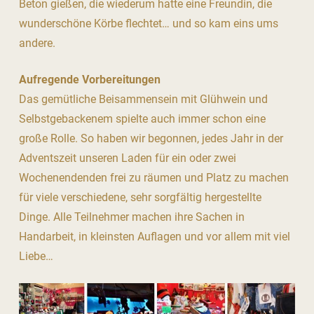
Beton gießen, die wiederum hatte eine Freundin, die
wunderschöne Körbe flechtet… und so kam eins ums
andere.
Aufregende Vorbereitungen
Das gemütliche Beisammensein mit Glühwein und
Selbstgebackenem spielte auch immer schon eine
große Rolle. So haben wir begonnen, jedes Jahr in der
Adventszeit unseren Laden für ein oder zwei
Wochenendenden frei zu räumen und Platz zu machen
für viele verschiedene, sehr sorgfältig hergestellte
Dinge. Alle Teilnehmer machen ihre Sachen in
Handarbeit, in kleinsten Auflagen und vor allem mit viel
Liebe…