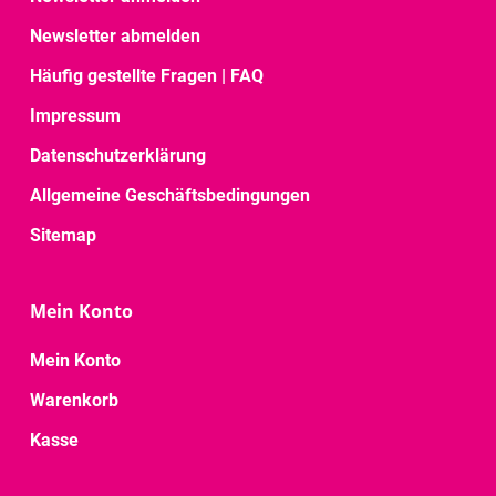
Newsletter abmelden
Häufig gestellte Fragen | FAQ
Impressum
Datenschutzerklärung
Allgemeine Geschäftsbedingungen
Sitemap
Mein Konto
Mein Konto
Warenkorb
Kasse