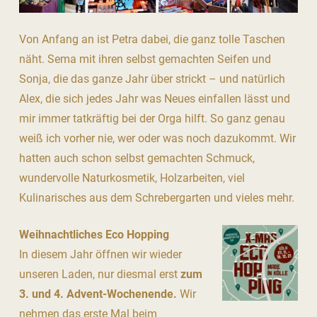
Von Anfang an ist Petra dabei, die ganz tolle Taschen
näht. Sema mit ihren selbst gemachten Seifen und
Sonja, die das ganze Jahr über strickt – und natürlich
Alex, die sich jedes Jahr was Neues einfallen lässt und
mir immer tatkräftig bei der Orga hilft. So ganz genau
weiß ich vorher nie, wer oder was noch dazukommt. Wir
hatten auch schon selbst gemachten Schmuck,
wundervolle Naturkosmetik, Holzarbeiten, viel
Kulinarisches aus dem Schrebergarten und vieles mehr.
Weihnachtliches Eco Hopping
In diesem Jahr öffnen wir wieder
unseren Laden, nur diesmal erst
zum
3. und 4. Advent-Wochenende.
Wir
nehmen das erste Mal beim