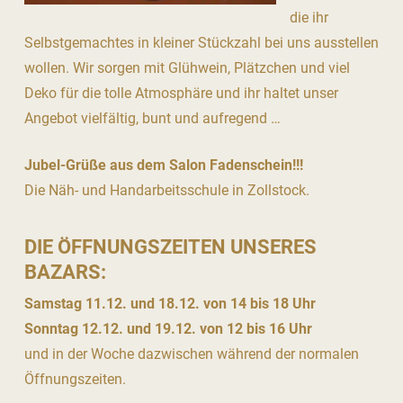
die ihr
Selbstgemachtes in kleiner Stückzahl bei uns ausstellen
wollen. Wir sorgen mit Glühwein, Plätzchen und viel
Deko für die tolle Atmosphäre und ihr haltet unser
Angebot vielfältig, bunt und aufregend …
Jubel-Grüße aus dem Salon Fadenschein!!!
Die Näh- und Handarbeitsschule in Zollstock.
DIE ÖFFNUNGSZEITEN UNSERES
BAZARS:
Samstag 11.12. und 18.12. von 14 bis 18 Uhr
Sonntag 12.12. und 19.12. von 12 bis 16 Uhr
und in der Woche dazwischen während der normalen
Öffnungszeiten.