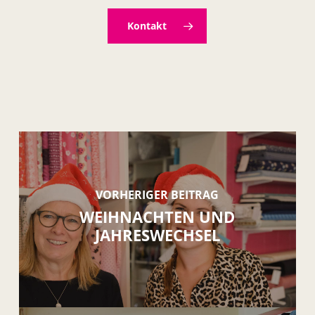
Kontakt
VORHERIGER BEITRAG
WEIHNACHTEN UND
JAHRESWECHSEL