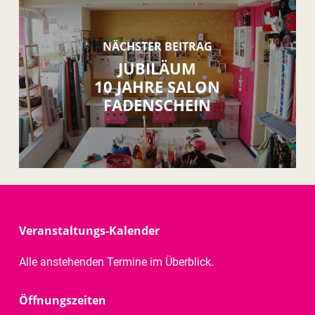
NÄCHSTER BEITRAG
JUBILÄUM
10 JAHRE SALON
FADENSCHEIN
Veranstaltungs-Kalender
Alle anstehenden Termine im Überblick.
Öffnungszeiten