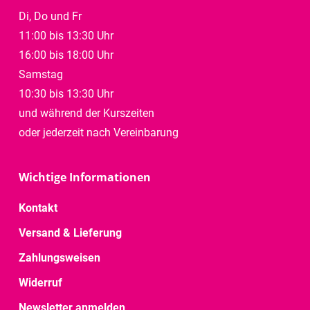
Di, Do und Fr
11:00 bis 13:30 Uhr
16:00 bis 18:00 Uhr
Samstag
10:30 bis 13:30 Uhr
und während der Kurszeiten
oder jederzeit nach Vereinbarung
Wichtige Informationen
Kontakt
Versand & Lieferung
Zahlungsweisen
Widerruf
Newsletter anmelden