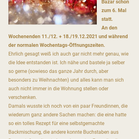
Bazar schon
zum 6. Mal
statt.
An den
Wochenenden 11./12. + 18./19.12.2021 und während
der normalen Wochentags-Öffnungszeiten.
Ehrlich gesagt weiß ich auch gar nicht mehr genau, wie
die Idee entstanden ist. Ich nähe und bastele ja selber
so gerne (sowieso das ganze Jahr durch, aber
besonders zu Weihnachten) und alles kann man sich
auch nicht immer in die Wohnung stellen oder
verschenken.
Damals wusste ich noch von ein paar Freundinnen, die
wiederum ganz andere Sachen machen: die eine hatte
so ein tolles Rezept für eine selbstgemachte
Backmischung, die andere konnte Buchstaben aus