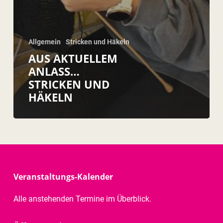
Allgemein
Stricken und Häkeln
AUS AKTUELLEM
ANLASS…
STRICKEN UND
HÄKELN
Veranstaltungs-Kalender
Alle anstehenden Termine im Überblick.