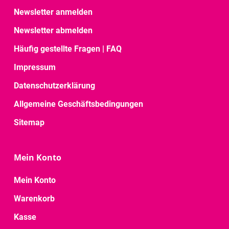
Newsletter anmelden
Newsletter abmelden
Häufig gestellte Fragen | FAQ
Impressum
Datenschutzerklärung
Allgemeine Geschäftsbedingungen
Sitemap
Mein Konto
Mein Konto
Warenkorb
Kasse