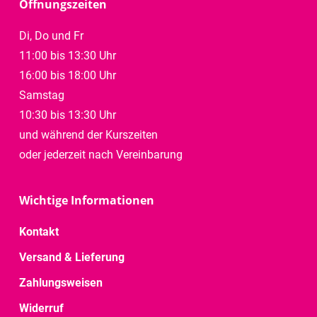
Öffnungszeiten
Di, Do und Fr
11:00 bis 13:30 Uhr
16:00 bis 18:00 Uhr
Samstag
10:30 bis 13:30 Uhr
und während der Kurszeiten
oder jederzeit nach Vereinbarung
Wichtige Informationen
Kontakt
Versand & Lieferung
Zahlungsweisen
Widerruf