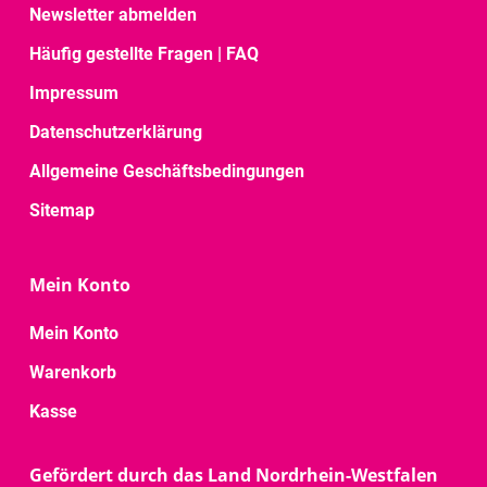
Newsletter abmelden
Häufig gestellte Fragen | FAQ
Impressum
Datenschutzerklärung
Allgemeine Geschäftsbedingungen
Sitemap
Mein Konto
Mein Konto
Warenkorb
Kasse
Gefördert durch das Land Nordrhein-Westfalen