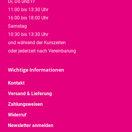
Di, Do und Fr
11:00 bis 13:30 Uhr
16:00 bis 18:00 Uhr
Samstag
10:30 bis 13:30 Uhr
und während der Kurszeiten
oder jederzeit nach Vereinbarung
Wichtige Informationen
Kontakt
Versand & Lieferung
Zahlungsweisen
Widerruf
Newsletter anmelden