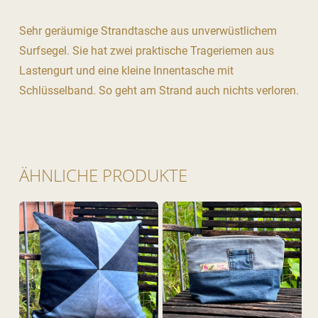
Sehr geräumige Strandtasche aus unverwüstlichem
Surfsegel. Sie hat zwei praktische Trageriemen aus
Lastengurt und eine kleine Innentasche mit
Schlüsselband. So geht am Strand auch nichts verloren.
ÄHNLICHE PRODUKTE