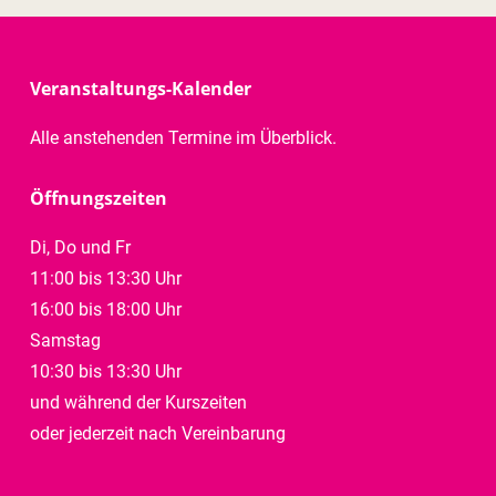
Veranstaltungs-Kalender
Alle anstehenden Termine im Überblick.
Öffnungszeiten
Di, Do und Fr
11:00 bis 13:30 Uhr
16:00 bis 18:00 Uhr
Samstag
10:30 bis 13:30 Uhr
und während der Kurszeiten
oder jederzeit nach Vereinbarung