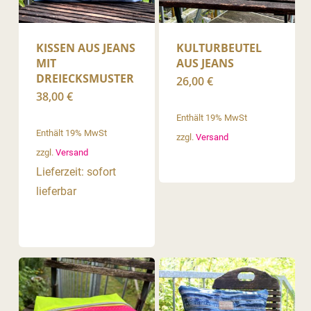
KISSEN AUS JEANS
KULTURBEUTEL
MIT
AUS JEANS
DREIECKSMUSTER
26,00
€
38,00
€
Enthält 19% MwSt
Enthält 19% MwSt
zzgl.
Versand
zzgl.
Versand
Lieferzeit: sofort
lieferbar