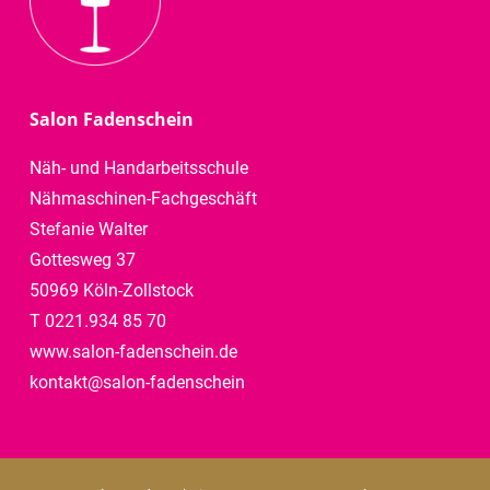
Salon Fadenschein
Näh- und Handarbeitsschule
Nähmaschinen-Fachgeschäft
Stefanie Walter
Gottesweg 37
50969 Köln-Zollstock
T 0221.934 85 70
www.salon-fadenschein.de
kontakt@salon-fadenschein