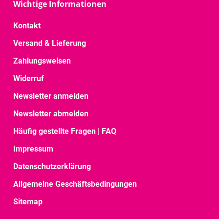
Wichtige Informationen
Kontakt
Versand & Lieferung
Zahlungsweisen
Widerruf
Newsletter anmelden
Newsletter abmelden
Häufig gestellte Fragen | FAQ
Impressum
Datenschutzerklärung
Allgemeine Geschäftsbedingungen
Sitemap