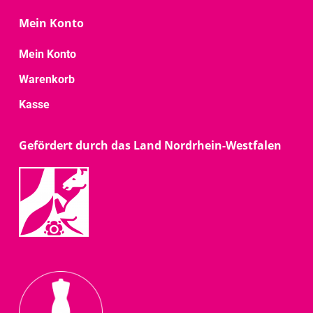
Mein Konto
Mein Konto
Warenkorb
Kasse
Gefördert durch das Land Nordrhein-Westfalen