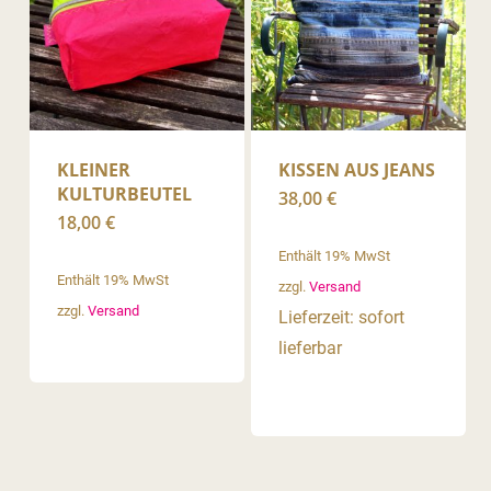
KLEINER
KISSEN AUS JEANS
KULTURBEUTEL
38,00
€
18,00
€
Enthält 19% MwSt
Enthält 19% MwSt
zzgl.
Versand
zzgl.
Versand
Lieferzeit: sofort
lieferbar