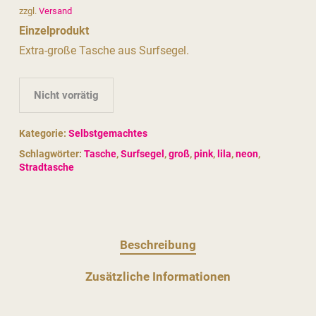
zzgl.
Versand
Einzelprodukt
Extra-große Tasche aus Surfsegel.
Nicht vorrätig
Kategorie:
Selbstgemachtes
Schlagwörter:
Tasche
,
Surfsegel
,
groß
,
pink
,
lila
,
neon
,
Stradtasche
Beschreibung
Zusätzliche Informationen