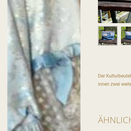
Der Kulturbeutel
innen zwei weite
ÄHNLIC