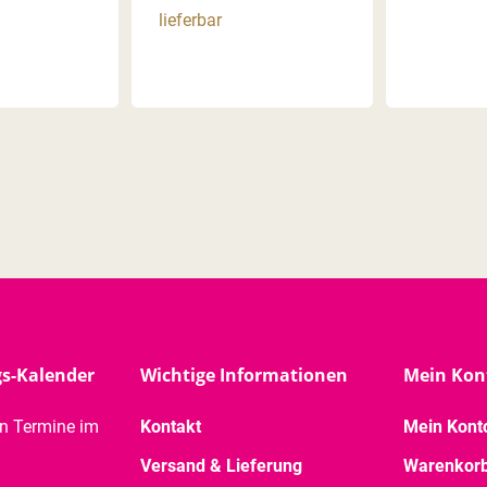
lieferbar
gs-Kalender
Wichtige Informationen
Mein Kon
en Termine im
Kontakt
Mein Kont
Versand & Lieferung
Warenkor