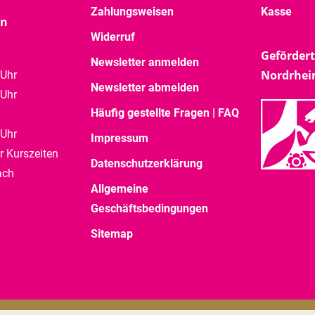
Zahlungsweisen
Kasse
en
Widerruf
Gefördert
Newsletter anmelden
Nordrhei
 Uhr
Newsletter abmelden
 Uhr
Häufig gestellte Fragen | FAQ
 Uhr
Impressum
r Kurszeiten
Datenschutzerklärung
ach
Allgemeine
Geschäftsbedingungen
Sitemap